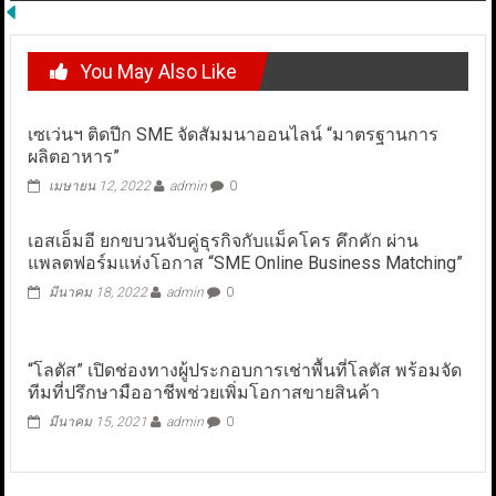
You May Also Like
เซเว่นฯ ติดปีก SME จัดสัมมนาออนไลน์ “มาตรฐานการ
ผลิตอาหาร”
เมษายน 12, 2022
admin
0
เอสเอ็มอี ยกขบวนจับคู่ธุรกิจกับแม็คโคร คึกคัก ผ่าน
แพลตฟอร์มแห่งโอกาส “SME Online Business Matching”
มีนาคม 18, 2022
admin
0
“โลตัส” เปิดช่องทางผู้ประกอบการเช่าพื้นที่โลตัส พร้อมจัด
ทีมที่ปรึกษามืออาชีพช่วยเพิ่มโอกาสขายสินค้า
มีนาคม 15, 2021
admin
0