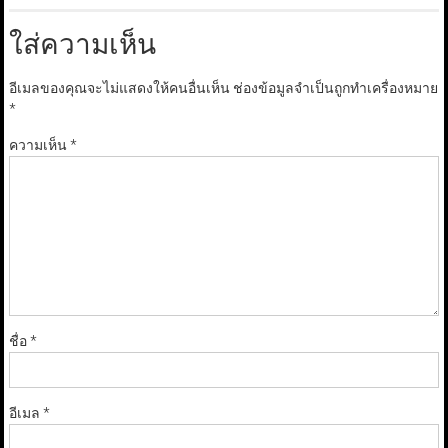
ใส่ความเห็น
อีเมลของคุณจะไม่แสดงให้คนอื่นเห็น
ช่องข้อมูลจำเป็นถูกทำเครื่องหมาย
*
ความเห็น
*
ชื่อ
*
อีเมล
*