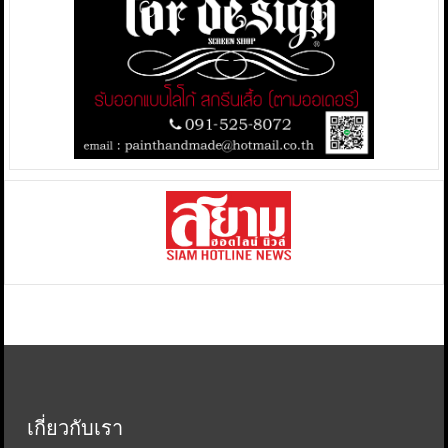
เกี่ยวกับเรา