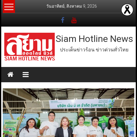
Skip
วันอาทิตย์, สิงหาคม 9, 2026
to
content
Siam Hotline News
ประเด็นข่าวร้อน ข่าวด่วนทั่วไทย