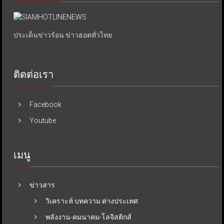
ประเด็นข่าวร้อน ข่าวฮอตทั่วไทย.
ติดต่อเรา
Facebook
Youtube
เมนู
ข่าวสาร
วิเคราะห์ บทความ ต่างประเทศ
พลังงาน-คมนาคม-โลจิสติกส์