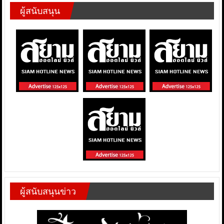
ผู้สนับสนุน
ผู้สนับสนุนข่าว