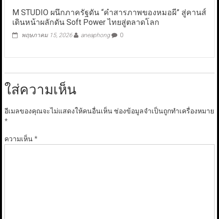
M STUDIO ผนึกภาครัฐดัน “คำสารภาพของหมอผี” สู่คานส์
เดินหน้าผลักดัน Soft Power ไทยสู่ตลาดโลก
พฤษภาคม 15, 2026
aneaphong
0
ใส่ความเห็น
อีเมลของคุณจะไม่แสดงให้คนอื่นเห็น
ช่องข้อมูลจำเป็นถูกทำเครื่องหมาย
*
ความเห็น
*