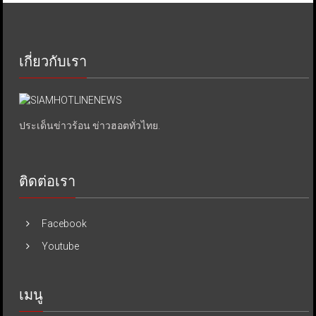
เกี่ยวกับเรา
ประเด็นข่าวร้อน ข่าวฮอตทั่วไทย.
ติดต่อเรา
Facebook
Youtube
เมนู