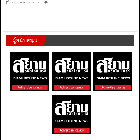
มิถุนายน 25, 2026
0
ผู้สนับสนุน