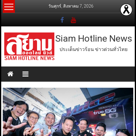
Skip
วันศุกร์, สิงหาคม 7, 2026
to
content
Siam Hotline News
ประเด็นข่าวร้อน ข่าวด่วนทั่วไทย