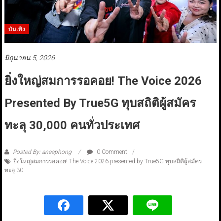
บันเทิง
มิถุนายน 5, 2026
ยิ่งใหญ่สมการรอคอย! The Voice 2026
Presented By True5G ทุบสถิติผู้สมัคร
ทะลุ 30,000 คนทั่วประเทศ
Posted By: aneaphong
0 Comment
ยิ่งใหญ่สมการรอคอย! The Voice 2026 presented by True5G ทุบสถิติผู้สมัคร
ทะลุ 30