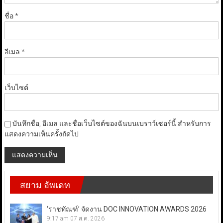
ชื่อ
*
อีเมล
*
เว็บไซต์
บันทึกชื่อ, อีเมล และชื่อเว็บไซต์ของฉันบนเบราว์เซอร์นี้ สำหรับการ
แสดงความเห็นครั้งถัดไป
สยาม อัพเดท
‘ราชทัณฑ์’ จัดงาน DOC INNOVATION AWARDS 2026
9:17 am
07 ส.ค. 2026