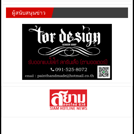
ผู้สนับสนุนข่าว