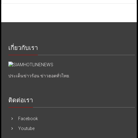
เกี่ยวกับเรา
ประเด็นข่าวร้อน ข่าวฮอตทั่วไทย.
ติดต่อเรา
Facebook
Youtube