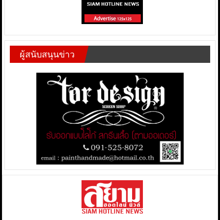
ผู้สนับสนุนข่าว