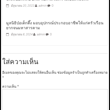
มิถุนายน 20, 2022
admin
0
มูลนิธิป่อเต็กตึ๊ง มอบอุปกรณ์ประกอบอาชีพให้แก่ครัวเรือน
ยากจนมหาสารคาม
มิถุนายน 8, 2024
admin
0
ใส่ความเห็น
อีเมลของคุณจะไม่แสดงให้คนอื่นเห็น
ช่องข้อมูลจำเป็นถูกทำเครื่องหมาย
*
ความเห็น
*