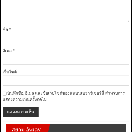
ชื่อ
*
อีเมล
*
เว็บไซต์
บันทึกชื่อ, อีเมล และชื่อเว็บไซต์ของฉันบนเบราว์เซอร์นี้ สำหรับการ
แสดงความเห็นครั้งถัดไป
สยาม อัพเดท