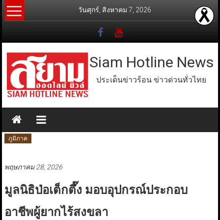
Skip
วันศุกร์, สิงหาคม 7, 2026
to
content
Siam Hotline News
ประเด็นข่าวร้อน ข่าวด่วนทั่วไทย
ภูมิภาค
พฤษภาคม 28, 2026
มูลนิธิป่อเต็กตึ๊ง มอบอุปกรณ์ประกอบ
อาชีพผู้ยากไร้สงขลา