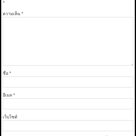
*
ความเห็น
*
ชื่อ
*
อีเมล
*
เว็บไซต์