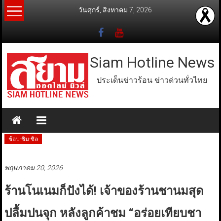
Skip
วันศุกร์, สิงหาคม 7, 2026
to
content
Siam Hotline News
ประเด็นข่าวร้อน ข่าวด่วนทั่วไทย
ช้อป-ชิม-ชิล
พฤษภาคม 20, 2026
ร้านโนเนมก็ปังได้! เจ้าของร้านชานมสุด
ปลื้มปนจุก หลังลูกค้าชม “อร่อยเทียบชา