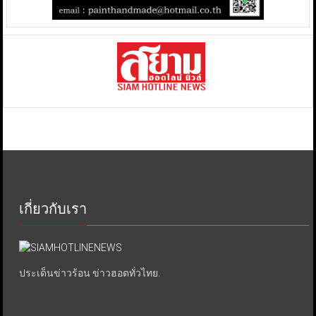
เกี่ยวกับเรา
ประเด็นข่าวร้อน ข่าวฮอตทั่วไทย.