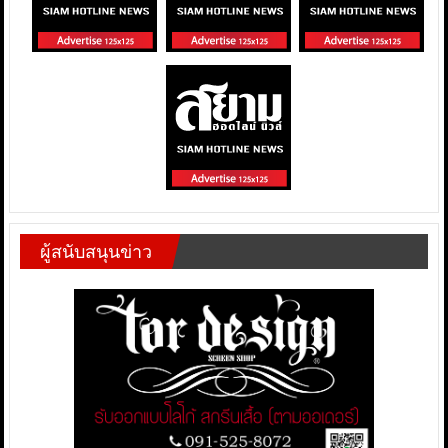
ผู้สนับสนุนข่าว