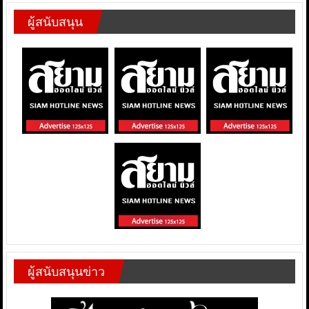
ผู้สนับสนุน
ผู้สนับสนุนข่าว