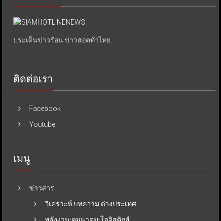
ประเด็นข่าวร้อน ข่าวฮอตทั่วไทย.
ติดต่อเรา
Facebook
Youtube
เมนู
ข่าวสาร
วิเคราะห์ บทความ ต่างประเทศ
พลังงาน-คมนาคม-โลจิสติกส์