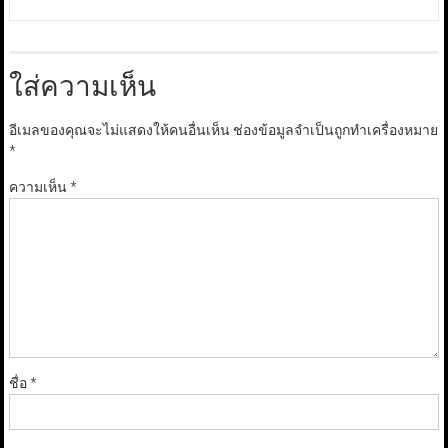
ใส่ความเห็น
อีเมลของคุณจะไม่แสดงให้คนอื่นเห็น
ช่องข้อมูลจำเป็นถูกทำเครื่องหมาย
*
ความเห็น
*
ชื่อ
*