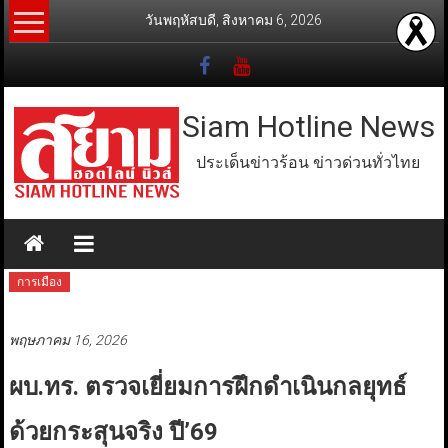
Skip
วันพฤหัสบดี, สิงหาคม 6, 2026
to
content
Siam Hotline News
ประเด็นข่าวร้อน ข่าวด่วนทั่วไทย
การเมือง
พฤษภาคม 16, 2026
ผบ.ทร. ตรวจเยี่ยมการฝึกดำเนินกลยุทธ์
ด้วยกระสุนจริง ปี’69