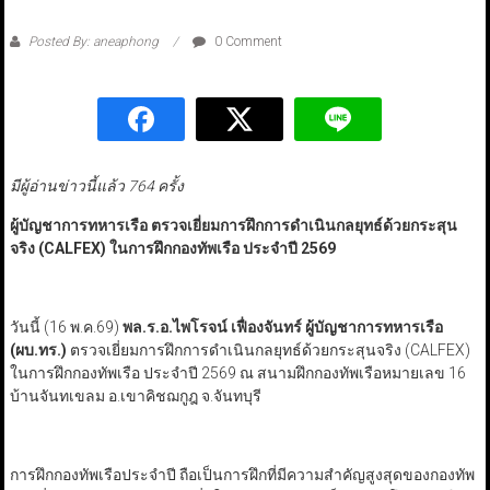
Posted By: aneaphong
0 Comment
มีผู้อ่านข่าวนี้แล้ว 764 ครั้ง
ผู้บัญชาการทหารเรือ ตรวจเยี่ยมการฝึกการดำเนินกลยุทธ์ด้วยกระสุน
จริง (CALFEX
)
ในการฝึกกองทัพเรือ ประจำปี 2569
วันนี้ (16 พ.ค.69)
พล.ร.อ.ไพโรจน์ เฟื่องจันทร์ ผู้บัญชาการทหารเรือ
(ผบ.ทร.)
ตรวจเยี่ยมการฝึกการดำเนินกลยุทธ์ด้วยกระสุนจริง (CALFEX)
ในการฝึกกองทัพเรือ ประจำปี 2569 ณ สนามฝึกกองทัพเรือหมายเลข 16
บ้านจันทเขลม อ.เขาคิชฌกูฎ จ.จันทบุรี
การฝึกกองทัพเรือประจำปี ถือเป็นการฝึกที่มีความสำคัญสูงสุดของกองทัพ