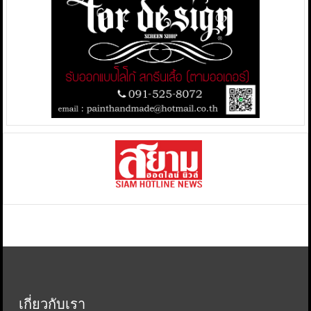
เกี่ยวกับเรา