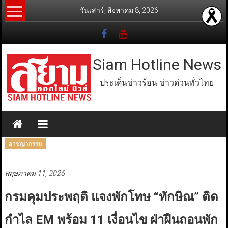
Skip
วันเสาร์, สิงหาคม 8, 2026
to
content
Siam Hotline News
ประเด็นข่าวร้อน ข่าวด่วนทั่วไทย
อาชญากรรม
พฤษภาคม 11, 2026
กรมคุมประพฤติ แจงพักโทษ “ทักษิณ” ติด
กำไล EM พร้อม 11 เงื่อนไข ฝ่าฝืนถอนพัก