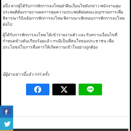
อนึ่ง หากผู้ได้รับการพักการลงโทษฝ่าฝืนเงื่อนไขดังกล่าว พนักงานคุม
ประพฤติต้องรายงานผลการคุมความประพฤติต่อคณะอนุกรรมการเพื่อ
พิจารณาวินิจฉัยการพักการลงโทษ พิจารณาเพิกถอนการพักการลงโทษ
ต่อไป
ผู้ได้รับการพักการลงโทษ ได้เข้ารายงานตัว และรับทราบเงื่อนไขที่
กำหนดข้างต้นเรียบร้อยแล้ว กรณีเป็นที่สนใจของประชาชน เพื่อ
ประโยชน์ในการสื่อสารให้เกิดความเข้าใจอย่างถูกต้อง
มีผู้อ่านข่าวนี้แล้ว 449 ครั้ง