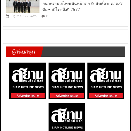
อนาคตบอลไทยเดินหน้าต่อ รับสิทธิ์ถ่ายทอดสด
ทีมชาติไทยถึงปี 2572
มิถุนายน 25, 2026
0
ผู้สนับสนุน