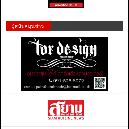
ผู้สนับสนุนข่าว