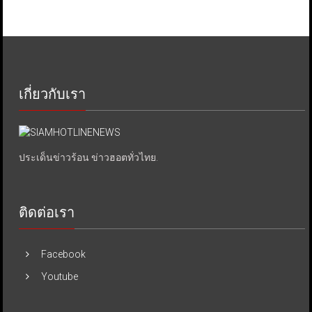
เกี่ยวกับเรา
ประเด็นข่าวร้อน ข่าวฮอตทั่วไทย.
ติดต่อเรา
Facebook
Youtube