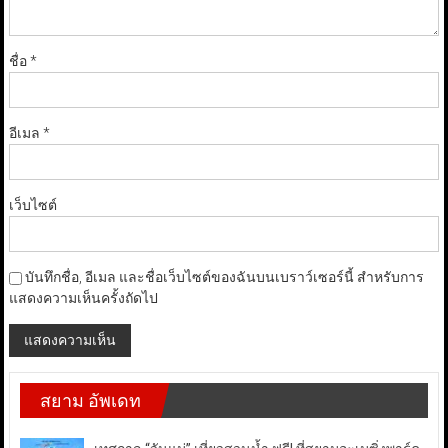
ชื่อ
*
อีเมล
*
เว็บไซต์
บันทึกชื่อ, อีเมล และชื่อเว็บไซต์ของฉันบนเบราว์เซอร์นี้ สำหรับการ
แสดงความเห็นครั้งถัดไป
สยาม อัพเดท