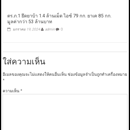
ตร.ภ.1 ยึดยาบ้า 1.4 ล้านเม็ด ไอซ์ 79 กก. ยาเค 85 กก.
มูลค่ากว่า 53 ล้านบาท
มกราคม 19, 2024
admin
0
ใส่ความเห็น
อีเมลของคุณจะไม่แสดงให้คนอื่นเห็น
ช่องข้อมูลจำเป็นถูกทำเครื่องหมาย
*
ความเห็น
*