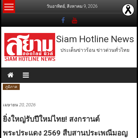
Skip
วันอาทิตย์, สิงหาคม 9, 2026
to
content
Siam Hotline News
ประเด็นข่าวร้อน ข่าวด่วนทั่วไทย
ภูมิภาค
เมษายน 20, 2026
ยิ่งใหญ่รับปีใหม่ไทย! สงกรานต์
พระประแดง 2569 สืบสานประเพณีมอญ