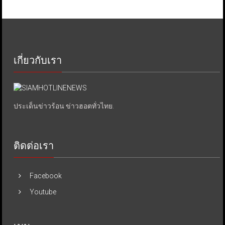
เกี่ยวกับเรา
ประเด็นข่าวร้อน ข่าวฮอตทั่วไทย.
ติดต่อเรา
Facebook
Youtube