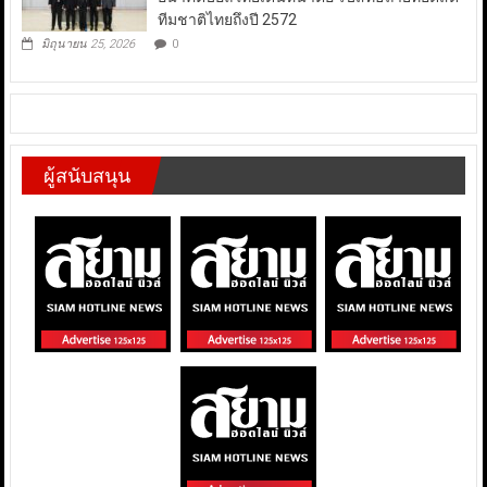
ทีมชาติไทยถึงปี 2572
มิถุนายน 25, 2026
0
ผู้สนับสนุน