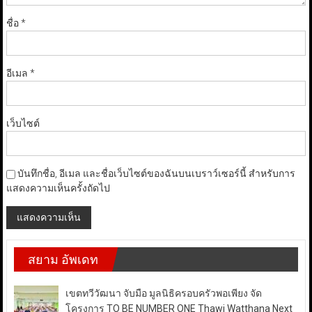
ชื่อ
*
อีเมล
*
เว็บไซต์
บันทึกชื่อ, อีเมล และชื่อเว็บไซต์ของฉันบนเบราว์เซอร์นี้ สำหรับการ
แสดงความเห็นครั้งถัดไป
สยาม อัพเดท
เขตทวีวัฒนา จับมือ มูลนิธิครอบครัวพอเพียง จัด
โครงการ TO BE NUMBER ONE Thawi Watthana Next