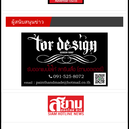
ผู้สนับสนุนข่าว