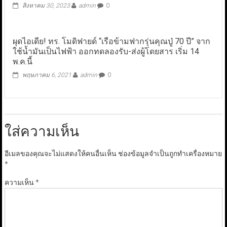
สิงหาคม 30, 2023
admin
0
ผุดไอเดีย! ทร. โมดิฟายด์ “เรือข้ามฟากรุ่นคุณปู่ 70 ปี” จาก
ใช้น้ำมันเป็นไฟฟ้า ออกทดลองรับ-ส่งผู้โดยสาร เริ่ม 14
พ.ค.นี้
พฤษภาคม 6, 2021
admin
0
ใส่ความเห็น
อีเมลของคุณจะไม่แสดงให้คนอื่นเห็น
ช่องข้อมูลจำเป็นถูกทำเครื่องหมาย
*
ความเห็น
*