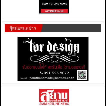
ผู้สนับสนุนข่าว