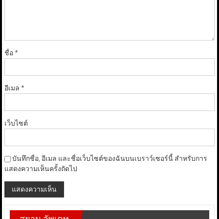
ชื่อ
*
อีเมล
*
เว็บไซต์
บันทึกชื่อ, อีเมล และชื่อเว็บไซต์ของฉันบนเบราว์เซอร์นี้ สำหรับการ
แสดงความเห็นครั้งถัดไป
สยาม อัพเดท