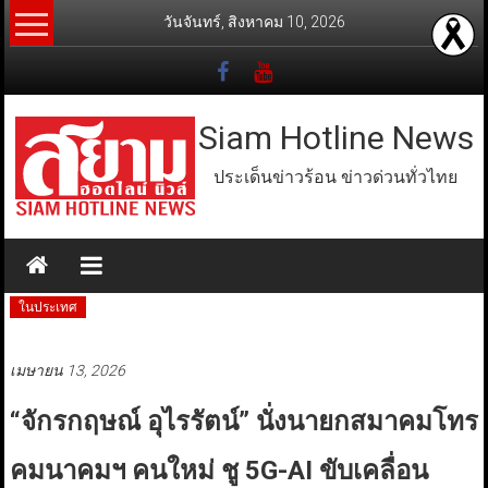
Skip
วันจันทร์, สิงหาคม 10, 2026
to
content
Siam Hotline News
ประเด็นข่าวร้อน ข่าวด่วนทั่วไทย
ในประเทศ
เมษายน 13, 2026
“จักรกฤษณ์ อุไรรัตน์” นั่งนายกสมาคมโทร
คมนาคมฯ คนใหม่ ชู 5G-AI ขับเคลื่อน