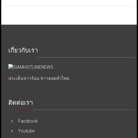
เกี่ยวกับเรา
ประเด็นข่าวร้อน ข่าวฮอตทั่วไทย.
ติดต่อเรา
Facebook
Youtube