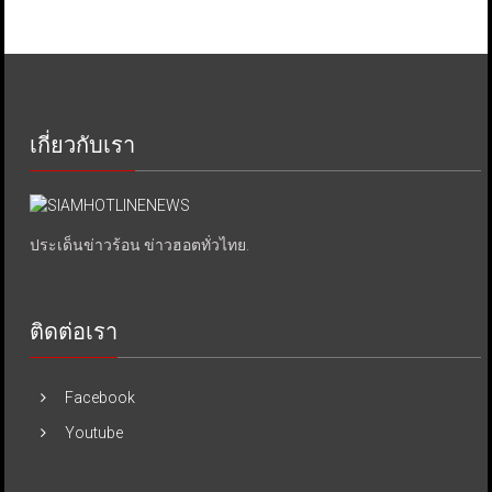
เกี่ยวกับเรา
ประเด็นข่าวร้อน ข่าวฮอตทั่วไทย.
ติดต่อเรา
Facebook
Youtube