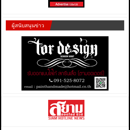
ผู้สนับสนุนข่าว