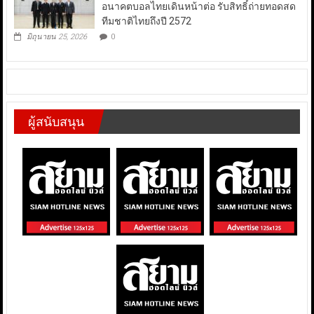
อนาคตบอลไทยเดินหน้าต่อ รับสิทธิ์ถ่ายทอดสด
ทีมชาติไทยถึงปี 2572
มิถุนายน 25, 2026
0
ผู้สนับสนุน