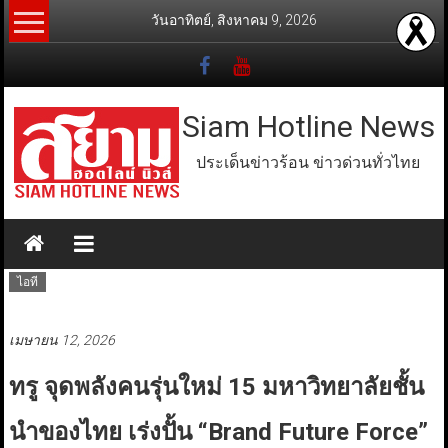
Skip
วันอาทิตย์, สิงหาคม 9, 2026
to
content
Siam Hotline News
ประเด็นข่าวร้อน ข่าวด่วนทั่วไทย
ไอที
เมษายน 12, 2026
ทรู จุดพลังคนรุ่นใหม่ 15 มหาวิทยาลัยชั้น
นำของไทย เร่งปั้น “Brand Future Force”