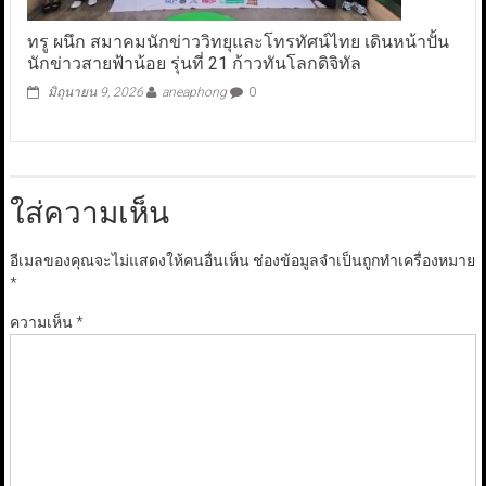
ทรู ผนึก สมาคมนักข่าววิทยุและโทรทัศน์ไทย เดินหน้าปั้น
นักข่าวสายฟ้าน้อย รุ่นที่ 21 ก้าวทันโลกดิจิทัล
มิถุนายน 9, 2026
aneaphong
0
ใส่ความเห็น
อีเมลของคุณจะไม่แสดงให้คนอื่นเห็น
ช่องข้อมูลจำเป็นถูกทำเครื่องหมาย
*
ความเห็น
*