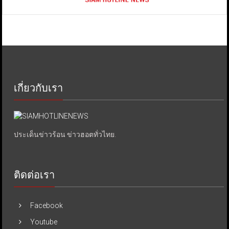
เกี่ยวกับเรา
ประเด็นข่าวร้อน ข่าวฮอตทั่วไทย.
ติดต่อเรา
Facebook
Youtube