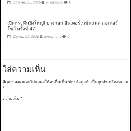
มิถุนายน 25, 2026
aneaphong
0
เปิดกระหึ่มยิ่งใหญ่! บางกอก อินเตอร์เนชั่นแนล มอเตอร์
โชว์ ครั้งที่ 47
มีนาคม 25, 2026
aneaphong
0
ใส่ความเห็น
อีเมลของคุณจะไม่แสดงให้คนอื่นเห็น
ช่องข้อมูลจำเป็นถูกทำเครื่องหมาย
*
ความเห็น
*