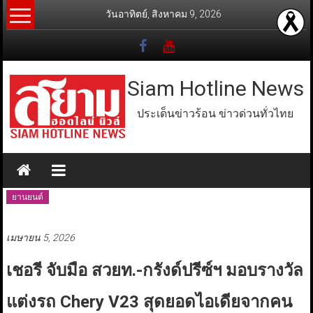
Skip
วันอาทิตย์, สิงหาคม 9, 2026
to
content
Siam Hotline News
ประเด็นข่าวร้อน ข่าวด่วนทั่วไทย
ยานยนต์
เมษายน 5, 2026
เชอรี จับมือ สวยท.-กรังด์ปรีซ์ฯ มอบรางวัล
แต่งรถ Chery V23 สุดยอดไอเดียจากคน