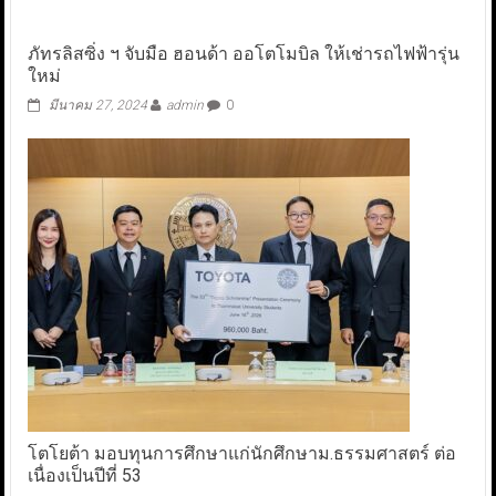
ภัทรลิสซิ่ง ฯ จับมือ ฮอนด้า ออโตโมบิล ให้เช่ารถไฟฟ้ารุ่น
ใหม่
มีนาคม 27, 2024
admin
0
โตโยต้า มอบทุนการศึกษาแก่นักศึกษาม.ธรรมศาสตร์ ต่อ
เนื่องเป็นปีที่ 53