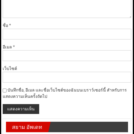
ชื่อ
*
อีเมล
*
เว็บไซต์
บันทึกชื่อ, อีเมล และชื่อเว็บไซต์ของฉันบนเบราว์เซอร์นี้ สำหรับการ
แสดงความเห็นครั้งถัดไป
สยาม อัพเดท