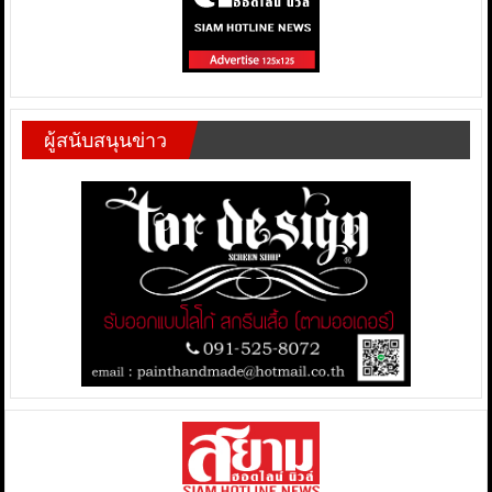
ผู้สนับสนุนข่าว