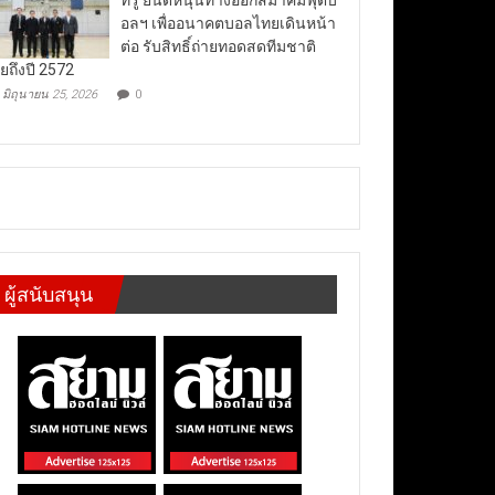
อลฯ เพื่ออนาคตบอลไทยเดินหน้า
ต่อ รับสิทธิ์ถ่ายทอดสดทีมชาติ
ยถึงปี 2572
มิถุนายน 25, 2026
0
ผู้สนับสนุน