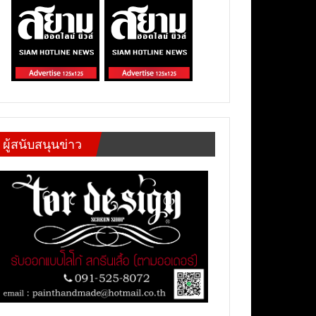
ผู้สนับสนุนข่าว