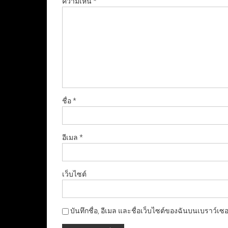
ความเห็น
*
ชื่อ
*
อีเมล
*
เว็บไซต์
บันทึกชื่อ, อีเมล และชื่อเว็บไซต์ของฉันบนเบราว์เซ