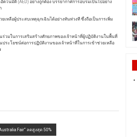
าอัตโนมัติ (AED) อย่างถูกต้อง บรรยากาศการอบรมเป็นไปอย่าง
ก
หลือผู้ประสบเหตุฉุกเฉินได้อย่างทันท่วงที ซึ่งถือเป็นการเพิ่ม
่วนร่วมในการเสริมสร้างศักยภาพของเจ้าหน้าที่ผู้ปฏิบัติงานในพื้นที่
ป็นประโยชน์ต่อการปฏิบัติงานของเจ้าหน้าที่ในการเข้าช่วยเหลือ
พ
stralia Fair” ลดสูงสุด 50%