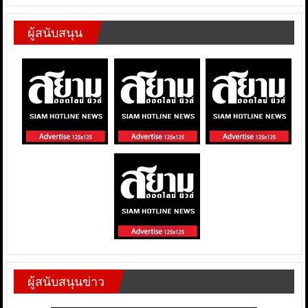
ผู้สนับสนุน
ผู้สนับสนุนข่าว