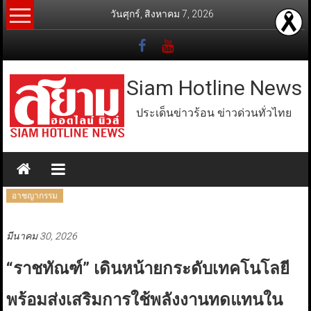
Skip
วันศุกร์, สิงหาคม 7, 2026
to
content
Siam Hotline News
ประเด็นข่าวร้อน ข่าวด่วนทั่วไทย
อาชญากรรม
มีนาคม 30, 2026
“ราชทัณฑ์” เดินหน้ายกระดับเทคโนโลยี
พร้อมส่งเสริมการใช้พลังงานทดแทนใน