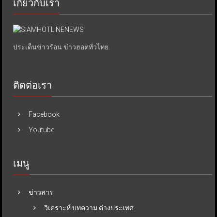
เกี่ยวกับเรา
ประเด็นข่าวร้อน ข่าวฮอตทั่วไทย.
ติดต่อเรา
Facebook
Youtube
เมนู
ข่าวสาร
วิเคราะห์ บทความ ต่างประเทศ