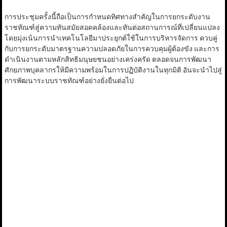
การประชุมครั้งนี้ถือเป็นการกำหนดทิศทางสำคัญในการยกระดับงาน
ราชทัณฑ์สู่ความทันสมัยสอดคล้องและทันต่อสถานการณ์ที่เปลี่ยนแปลง
โดยมุ่งเน้นการนำเทคโนโลยีมาประยุกต์ใช้ในการบริหารจัดการ ควบคู่
กับการยกระดับมาตรฐานความปลอดภัยในการควบคุมผู้ต้องขัง และการ
ดำเนินงานตามหลักสิทธิมนุษยชนอย่างเคร่งครัด ตลอดจนการพัฒนา
ศักยภาพบุคลากรให้มีความพร้อมในการปฏิบัติงานในทุกมิติ อันจะนำไปสู่
การพัฒนาระบบราชทัณฑ์อย่างยั่งยืนต่อไป