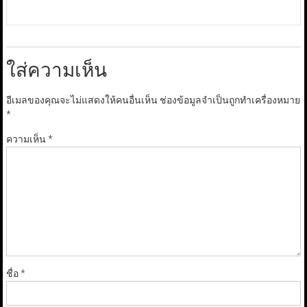
ใส่ความเห็น
อีเมลของคุณจะไม่แสดงให้คนอื่นเห็น
ช่องข้อมูลจำเป็นถูกทำเครื่องหมาย
*
ความเห็น
*
ชื่อ
*