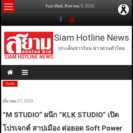
Skip
วันอาทิตย์, สิงหาคม 9, 2026
to
content
Siam Hotline News
ประเด็นข่าวร้อน ข่าวด่วนทั่วไทย
บันเทิง
มีนาคม 27, 2026
“M STUDIO” ผนึก “KLK STUDIO” เปิด
โปรเจกต์ สาปเมือง ต่อยอด Soft Power