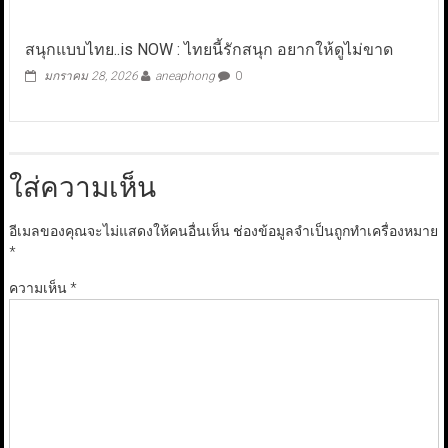
สนุกแบบไทย..is NOW : ไทยนี้รักสนุก อยากให้ดูไม่ขาด
มกราคม 28, 2026
aneaphong
0
ใส่ความเห็น
อีเมลของคุณจะไม่แสดงให้คนอื่นเห็น
ช่องข้อมูลจำเป็นถูกทำเครื่องหมาย
*
ความเห็น
*