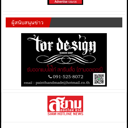
ผู้สนับสนุนข่าว