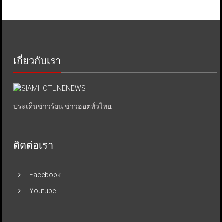
เกี่ยวกับเรา
ประเด็นข่าวร้อน ข่าวฮอตทั่วไทย.
ติดต่อเรา
Facebook
Youtube