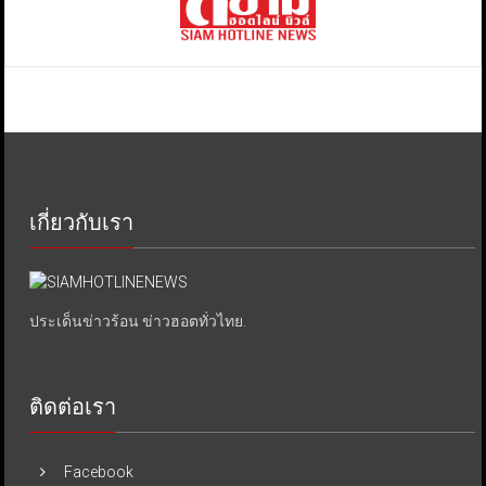
เกี่ยวกับเรา
ประเด็นข่าวร้อน ข่าวฮอตทั่วไทย.
ติดต่อเรา
Facebook