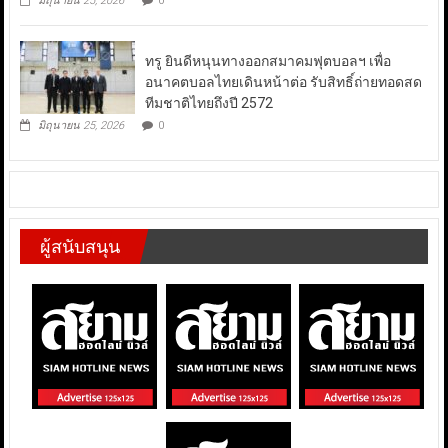
มิถุนายน 25, 2026
0
ทรู ยินดีหนุนทางออกสมาคมฟุตบอลฯ เพื่อ
อนาคตบอลไทยเดินหน้าต่อ รับสิทธิ์ถ่ายทอดสด
ทีมชาติไทยถึงปี 2572
มิถุนายน 25, 2026
0
ผู้สนับสนุน