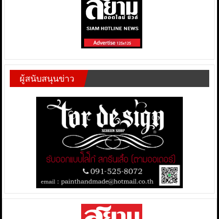
ผู้สนับสนุนข่าว