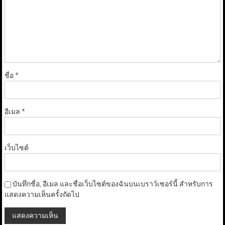
ชื่อ
*
อีเมล
*
เว็บไซต์
บันทึกชื่อ, อีเมล และชื่อเว็บไซต์ของฉันบนเบราว์เซอร์นี้ สำหรับการ
แสดงความเห็นครั้งถัดไป