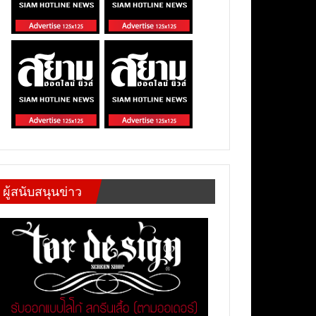
ผู้สนับสนุนข่าว