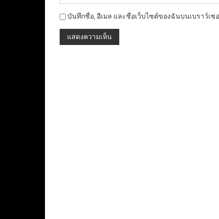
บันทึกชื่อ, อีเมล และชื่อเว็บไซต์ของฉันบนเบราว์เซ