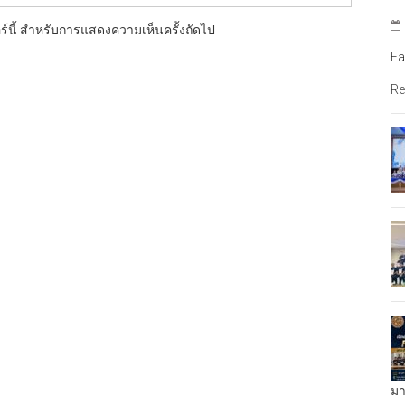
อร์นี้ สำหรับการแสดงความเห็นครั้งถัดไป
Fa
Re
มา