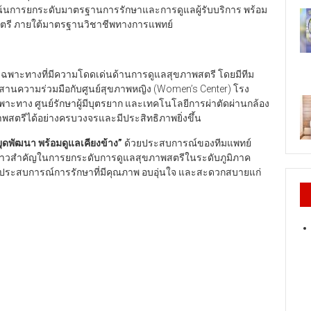
น้นการยกระดับมาตรฐานการรักษาและการดูแลผู้รับบริการ พร้อม
ตรี ภายใต้มาตรฐานวิชาชีพทางการแพทย์
ลินิกเฉพาะทางที่มีความโดดเด่นด้านการดูแลสุขภาพสตรี โดยมีทีม
ผสานความร่วมมือกับศูนย์สุขภาพหญิง (Women’s Center) โรง
พาะทาง ศูนย์รักษาผู้มีบุตรยาก และเทคโนโลยีการผ่าตัดผ่านกล้อง
สตรีได้อย่างครบวงจรและมีประสิทธิภาพยิ่งขึ้น
ยุดพัฒนา พร้อมดูแลเคียงข้าง
”
ด้วยประสบการณ์ของทีมแพทย์
ป็นก้าวสำคัญในการยกระดับการดูแลสุขภาพสตรีในระดับภูมิภาค
อบประสบการณ์การรักษาที่มีคุณภาพ อบอุ่นใจ และสะดวกสบายแก่