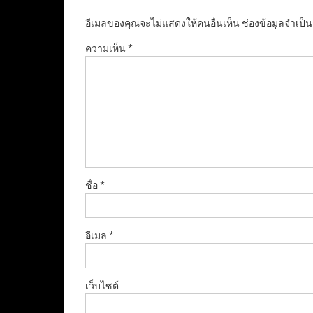
อีเมลของคุณจะไม่แสดงให้คนอื่นเห็น
ช่องข้อมูลจำเป็
ความเห็น
*
ชื่อ
*
อีเมล
*
เว็บไซต์