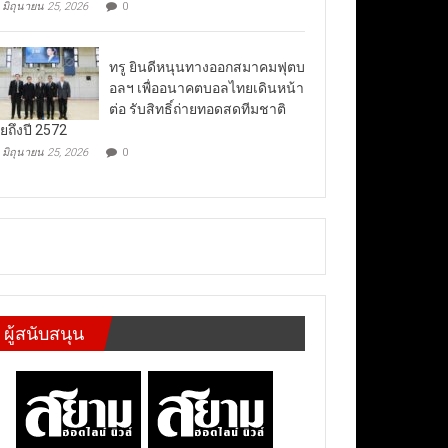
มิถุนายน 25, 2026
0
ทรู ยินดีหนุนทางออกสมาคมฟุตบ
อลฯ เพื่ออนาคตบอลไทยเดินหน้า
ต่อ รับสิทธิ์ถ่ายทอดสดทีมชาติ
ยถึงปี 2572
มิถุนายน 25, 2026
0
ผู้สนับสนุน