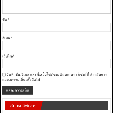
ชื่อ
*
อีเมล
*
เว็บไซต์
บันทึกชื่อ, อีเมล และชื่อเว็บไซต์ของฉันบนเบราว์เซอร์นี้ สำหรับการ
แสดงความเห็นครั้งถัดไป
สยาม อัพเดท