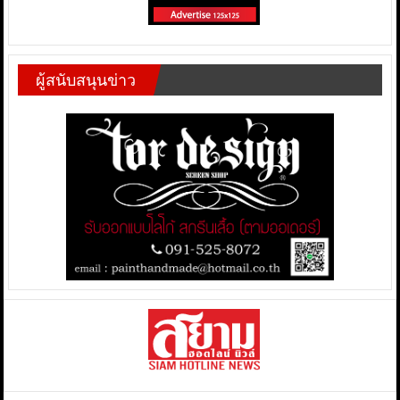
ผู้สนับสนุนข่าว