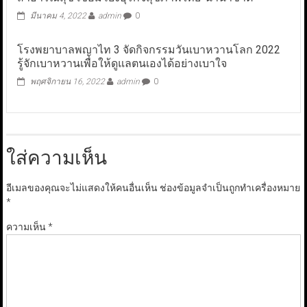
มีนาคม 4, 2022
admin
0
โรงพยาบาลพญาไท 3 จัดกิจกรรมวันเบาหวานโลก 2022
รู้จักเบาหวานเพื่อให้ดูแลตนเองได้อย่างเบาใจ
พฤศจิกายน 16, 2022
admin
0
ใส่ความเห็น
อีเมลของคุณจะไม่แสดงให้คนอื่นเห็น
ช่องข้อมูลจำเป็นถูกทำเครื่องหมาย
*
ความเห็น
*