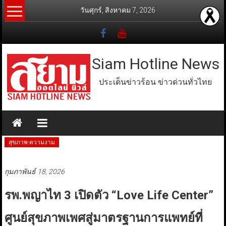
Skip
วันศุกร์, สิงหาคม 7, 2026
to
content
Siam Hotline News
ประเด็นข่าวร้อน ข่าวด่วนทั่วไทย
สุขภาพ-ความงาม
กุมภาพันธ์ 18, 2026
รพ.พญาไท 3 เปิดตัว “Love Life Center”
ศูนย์สุขภาพเพศสู่มาตรฐานการแพทย์ที่