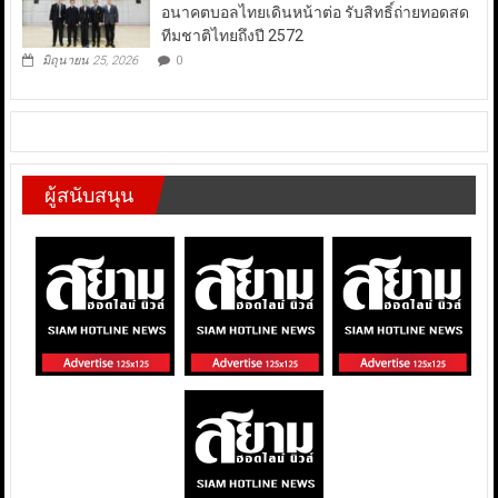
อนาคตบอลไทยเดินหน้าต่อ รับสิทธิ์ถ่ายทอดสด
ทีมชาติไทยถึงปี 2572
มิถุนายน 25, 2026
0
ผู้สนับสนุน