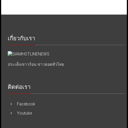
เกี่ยวกับเรา
ประเด็นข่าวร้อน ข่าวฮอตทั่วไทย.
ติดต่อเรา
Facebook
Youtube