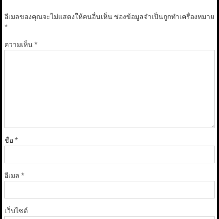
อีเมลของคุณจะไม่แสดงให้คนอื่นเห็น
ช่องข้อมูลจำเป็นถูกทำเครื่องหมาย
*
ความเห็น
*
ชื่อ
*
อีเมล
*
เว็บไซต์