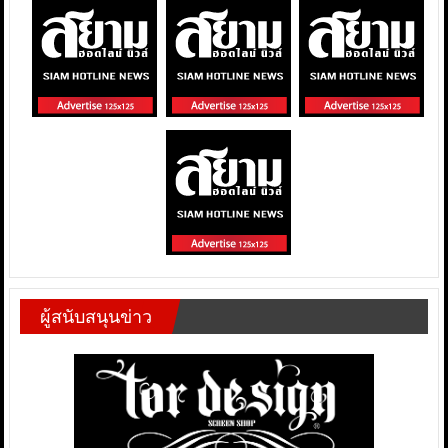
ผู้สนับสนุนข่าว