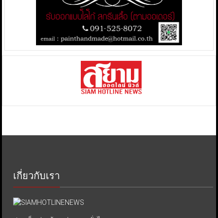
เกี่ยวกับเรา