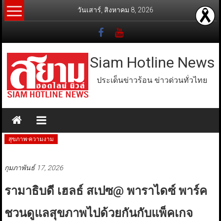
Skip
วันเสาร์, สิงหาคม 8, 2026
to
content
Siam Hotline News
ประเด็นข่าวร้อน ข่าวด่วนทั่วไทย
สุขภาพ-ความงาม
กุมภาพันธ์ 17, 2026
รามาธิบดี เฮลธ์ สเปซ@ พาราไดซ์ พาร์ค
ชวนดูแลสุขภาพไปด้วยกันกับแพ็คเกจ