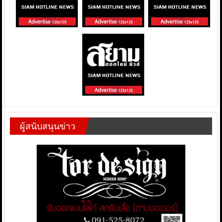
ผู้สนับสนุนข่าว