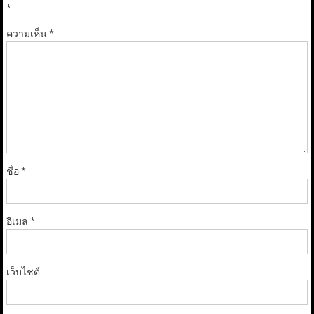
*
ความเห็น
*
ชื่อ
*
อีเมล
*
เว็บไซต์