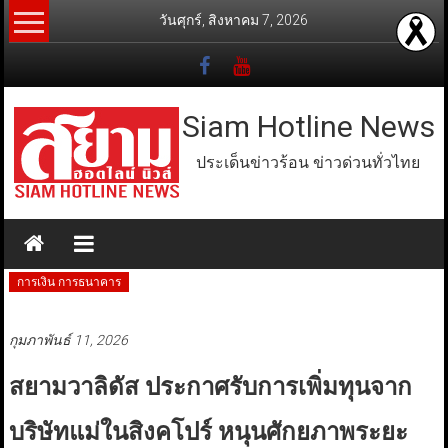
Skip
วันศุกร์, สิงหาคม 7, 2026
to
content
Siam Hotline News
ประเด็นข่าวร้อน ข่าวด่วนทั่วไทย
การเงิน การธนาคาร
กุมภาพันธ์ 11, 2026
สยามวาลิดัส ประกาศรับการเพิ่มทุนจาก
บริษัทแม่ในสิงคโปร์ หนุนศักยภาพระยะ