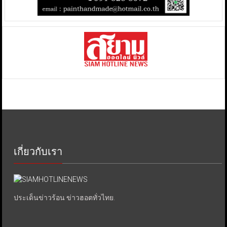
เกี่ยวกับเรา
ประเด็นข่าวร้อน ข่าวฮอตทั่วไทย.