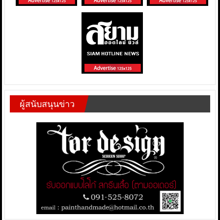
ผู้สนับสนุนข่าว