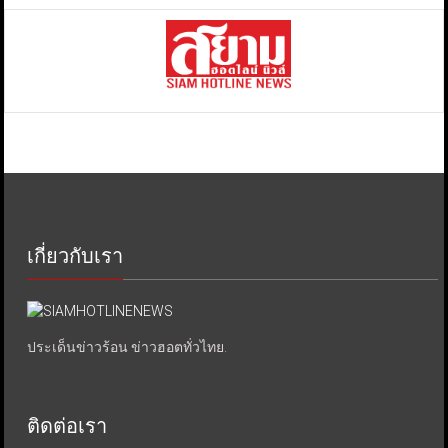
เกี่ยวกับเรา
ประเด็นข่าวร้อน ข่าวฮอตทั่วไทย.
ติดต่อเรา