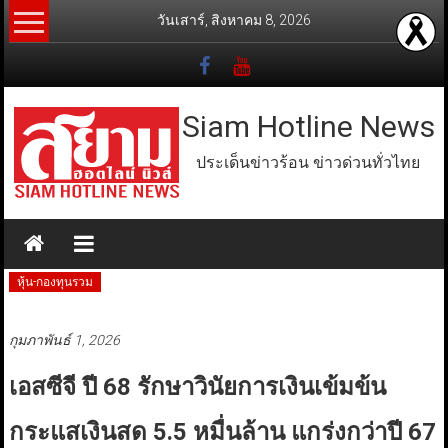
Skip
วันเสาร์, สิงหาคม 8, 2026
to
content
Siam Hotline News
ประเด็นข่าวร้อน ข่าวด่วนทั่วไทย
หุ้น-กองทุนรวม
กุมภาพันธ์ 1, 2026
เอสซีจี ปี 68 รักษาวินัยการเงินเข้มข้น
กระแสเงินสด 5.5 หมื่นล้าน แกร่งกว่าปี 67