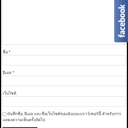
ชื่อ
*
อีเมล
*
เว็บไซต์
บันทึกชื่อ, อีเมล และชื่อเว็บไซต์ของฉันบนเบราว์เซอร์นี้ สำหรับการ
แสดงความเห็นครั้งถัดไป