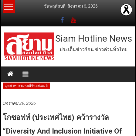
Skip
วันพฤหัสบดี, สิงหาคม 6, 2026
to
content
Siam Hotline News
ประเด็นข่าวร้อน ข่าวด่วนทั่วไทย
อุตสาหกรรม-เออีซี-เอสเอมอี
มกราคม 29, 2026
โกซอฟท์ (ประเทศไทย) คว้ารางวัล
“Diversity And Inclusion Initiative Of