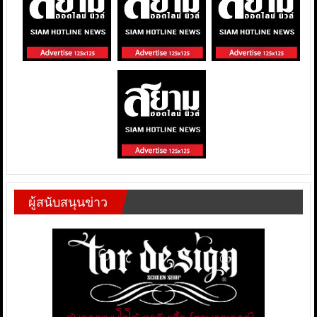
ผู้สนับสนุนข่าว