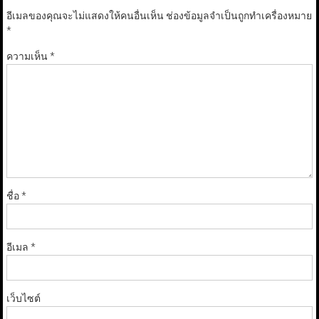
อีเมลของคุณจะไม่แสดงให้คนอื่นเห็น
ช่องข้อมูลจำเป็นถูกทำเครื่องหมาย
*
ความเห็น
*
ชื่อ
*
อีเมล
*
เว็บไซต์