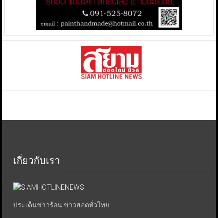
เกี่ยวกับเรา
ประเด็นข่าวร้อน ข่าวฮอตทั่วไทย.