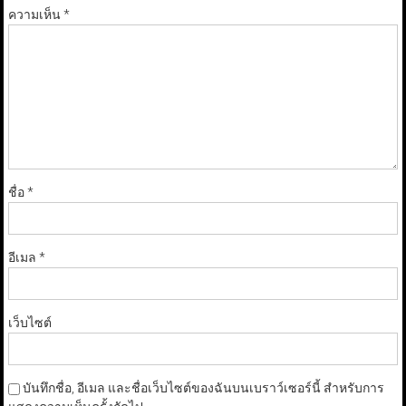
ความเห็น
*
ชื่อ
*
อีเมล
*
เว็บไซต์
บันทึกชื่อ, อีเมล และชื่อเว็บไซต์ของฉันบนเบราว์เซอร์นี้ สำหรับการ