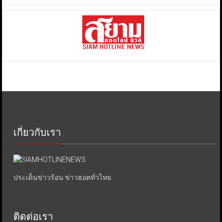
เกี่ยวกับเรา
ประเด็นข่าวร้อน ข่าวฮอตทั่วไทย.
ติดต่อเรา