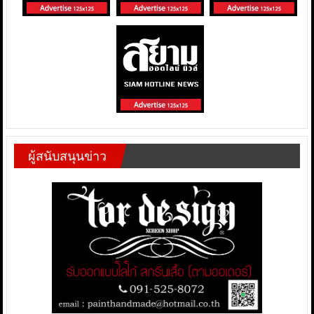
ผู้สนับสนุนข่าว