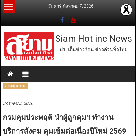
Skip
วันศุกร์, สิงหาคม 7, 2026
to
content
Siam Hotline News
ประเด็นข่าวร้อน ข่าวด่วนทั่วไทย
อาชญากรรม
มกราคม 2, 2026
กรมคุมประพฤติ นำผู้ถูกคุมฯ ทำงาน
บริการสังคม คุมเข้มต่อเนื่องปีใหม่ 2569