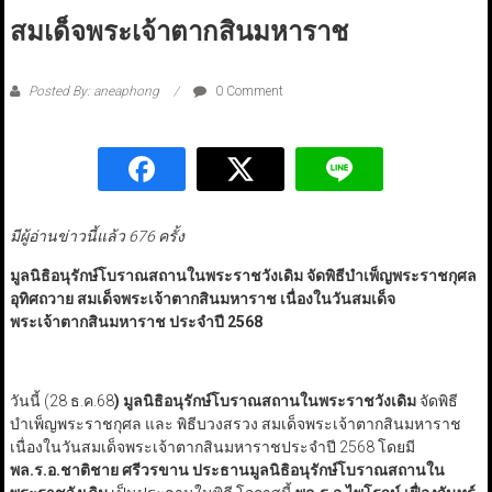
สมเด็จพระเจ้าตากสินมหาราช
Posted By: aneaphong
0 Comment
มีผู้อ่านข่าวนี้แล้ว 676 ครั้ง
มูลนิธิอนุรักษ์โบราณสถานในพระราชวังเดิม จัดพิธีบำเพ็ญพระราชกุศล
อุทิศถวาย สมเด็จพระเจ้าตากสินมหาราช เนื่องในวันสมเด็จ
พระเจ้าตากสินมหาราช ประจำปี 2568
วันนี้ (28 ธ.ค.68
) มูลนิธิอนุรักษ์โบราณสถานในพระราชวังเดิม
จัดพิธี
บำเพ็ญพระราชกุศล และ พิธีบวงสรวง สมเด็จพระเจ้าตากสินมหาราช
เนื่องในวันสมเด็จพระเจ้าตากสินมหาราชประจำปี 2568 โดยมี
พล.ร.อ.ชาติชาย ศรีวรขาน ประธานมูลนิธิอนุรักษ์โบราณสถานใน