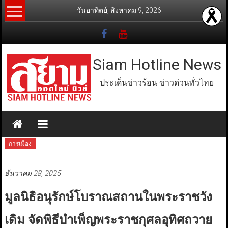
Skip
วันอาทิตย์, สิงหาคม 9, 2026
to
content
Siam Hotline News
ประเด็นข่าวร้อน ข่าวด่วนทั่วไทย
การเมือง
ธันวาคม 28, 2025
มูลนิธิอนุรักษ์โบราณสถานในพระราชวัง
เดิม จัดพิธีบำเพ็ญพระราชกุศลอุทิศถวาย