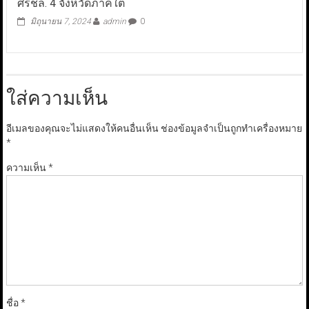
ศรชล. 4 จังหวัดภาคใต้
มิถุนายน 7, 2024
admin
0
ใส่ความเห็น
อีเมลของคุณจะไม่แสดงให้คนอื่นเห็น
ช่องข้อมูลจำเป็นถูกทำเครื่องหมาย
*
ความเห็น
*
ชื่อ
*