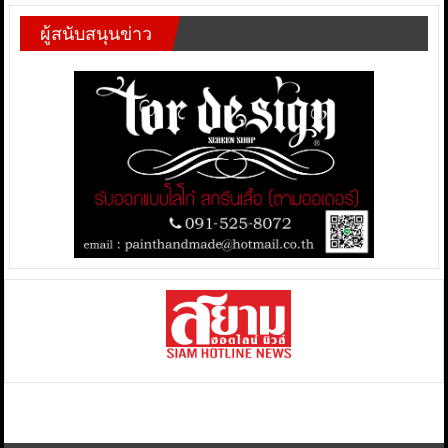
ผู้สนับสนุนข่าว