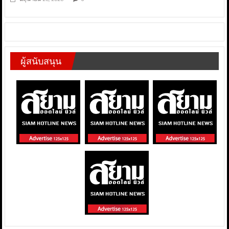
ผู้สนับสนุน