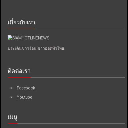
เกี่ยวกับเรา
ประเด็นข่าวร้อน ข่าวฮอตทั่วไทย.
ติดต่อเรา
Facebook
Youtube
เมนู