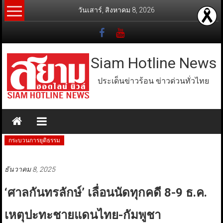
Skip
วันเสาร์, สิงหาคม 8, 2026
to
content
Siam Hotline News
ประเด็นข่าวร้อน ข่าวด่วนทั่วไทย
กระบวนการยุติธรรม
ธันวาคม 8, 2025
‘ศาลกันทรลักษ์’ เลื่อนนัดทุกคดี 8-9 ธ.ค.
เหตุปะทะชายแดนไทย-กัมพูชา