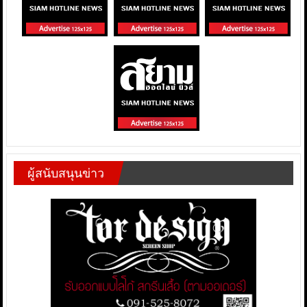
ผู้สนับสนุนข่าว