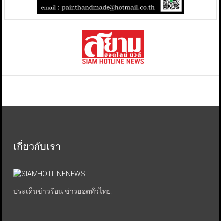
เกี่ยวกับเรา
ประเด็นข่าวร้อน ข่าวฮอตทั่วไทย.