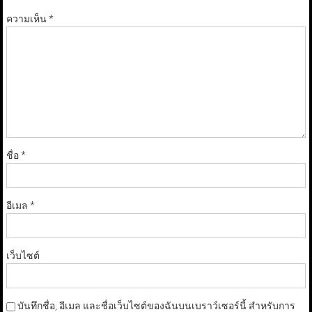
ความเห็น
*
ชื่อ
*
อีเมล
*
เว็บไซต์
บันทึกชื่อ, อีเมล และชื่อเว็บไซต์ของฉันบนเบราว์เซอร์นี้ สำหรับการ