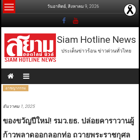
Skip
วันอาทิตย์, สิงหาคม 9, 2026
to
content
Siam Hotline News
ประเด็นข่าวร้อน ข่าวด่วนทั่วไทย
อาชญากรรม
ธันวาคม 1, 2025
ของขวัญปีใหม่! รมว.ยธ. ปล่อยคาราวานผู้
ก้าวพลาดออกลอกท่อ ถวายพระราชกุศล