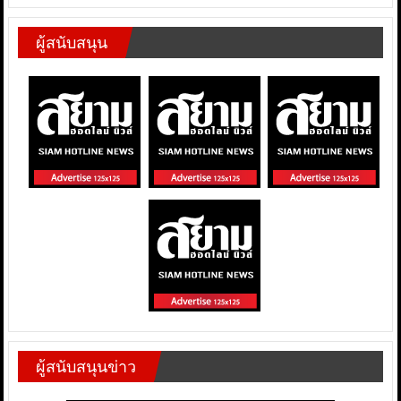
ผู้สนับสนุน
ผู้สนับสนุนข่าว