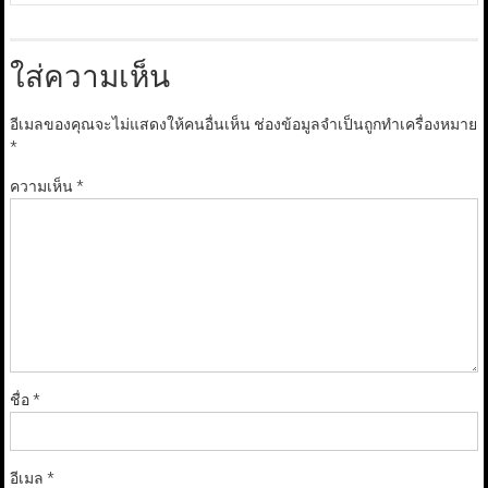
ใส่ความเห็น
อีเมลของคุณจะไม่แสดงให้คนอื่นเห็น
ช่องข้อมูลจำเป็นถูกทำเครื่องหมาย
*
ความเห็น
*
ชื่อ
*
อีเมล
*