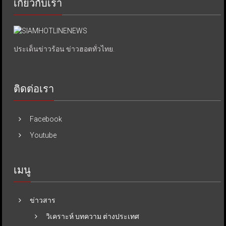
เกี่ยวกับเรา
ประเด็นข่าวร้อน ข่าวฮอตทั่วไทย.
ติดต่อเรา
Facebook
Youtube
เมนู
ข่าวสาร
วิเคราะห์ บทความ ต่างประเทศ