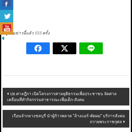
มีผู้อ่านข่าวนี้แล้ว 555 ครั้ง
Post
ปธ.ศาลฎีกา เปิดโครงการศาลยุติธรรมเพื่อประชาชน จัดศาล
เคลื่อนที่ทำกิจกรรมสาธารณะเพื่อเด็ก-สังคม
navigation
เรือนจำกลางชลบุรี นำผู้ก้าวพลาด “ล้างแอร์-ตัดผม” บริการสังคม
ถวายพระราชกุศล