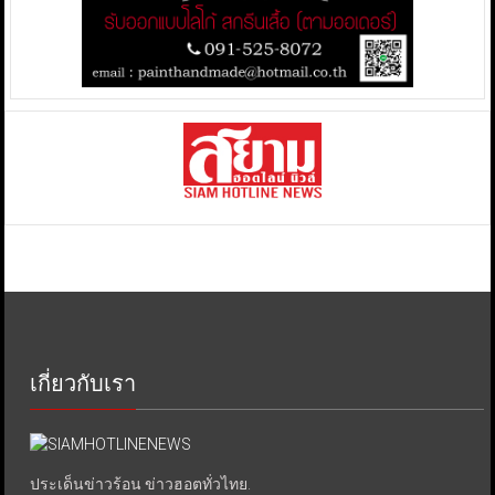
เกี่ยวกับเรา
ประเด็นข่าวร้อน ข่าวฮอตทั่วไทย.