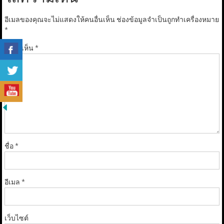
อีเมลของคุณจะไม่แสดงให้คนอื่นเห็น
ช่องข้อมูลจำเป็นถูกทำเครื่องหมาย
*
ความเห็น
*
ชื่อ
*
อีเมล
*
เว็บไซต์