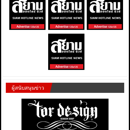
ผู้สนับสนุนข่าว