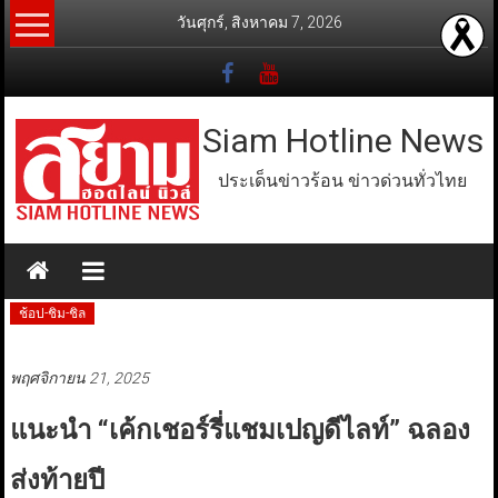
Skip
วันศุกร์, สิงหาคม 7, 2026
to
content
Siam Hotline News
ประเด็นข่าวร้อน ข่าวด่วนทั่วไทย
ช้อป-ชิม-ชิล
พฤศจิกายน 21, 2025
แนะนำ “เค้กเชอร์รี่แชมเปญดีไลท์” ฉลอง
ส่งท้ายปี