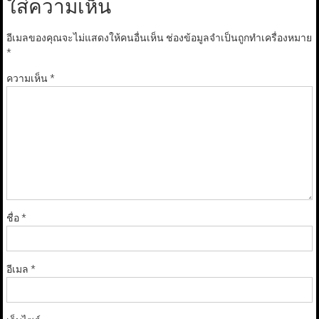
ใส่ความเห็น
อีเมลของคุณจะไม่แสดงให้คนอื่นเห็น
ช่องข้อมูลจำเป็นถูกทำเครื่องหมาย
*
ความเห็น
*
ชื่อ
*
อีเมล
*