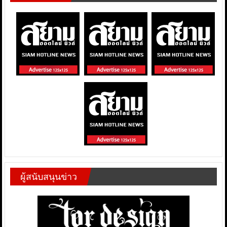
ผู้สนับสนุนข่าว