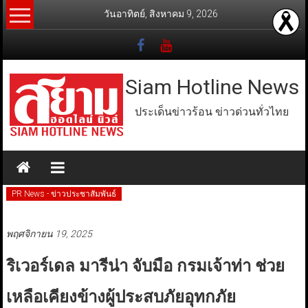
Skip
วันอาทิตย์, สิงหาคม 9, 2026
to
content
Siam Hotline News
ประเด็นข่าวร้อน ข่าวด่วนทั่วไทย
PR News - ข่าวประชาสัมพันธ์
พฤศจิกายน 19, 2025
ริเวอร์เดล มารีน่า จับมือ กรมเจ้าท่า ช่วย
เหลือเคียงข้างผู้ประสบภัยอุทกภัย