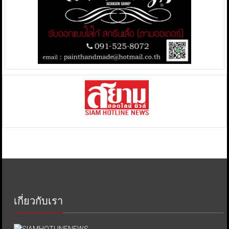
เกี่ยวกับเรา