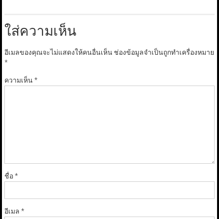
ใส่ความเห็น
อีเมลของคุณจะไม่แสดงให้คนอื่นเห็น
ช่องข้อมูลจำเป็นถูกทำเครื่องหมาย
*
ความเห็น
*
ชื่อ
*
อีเมล
*