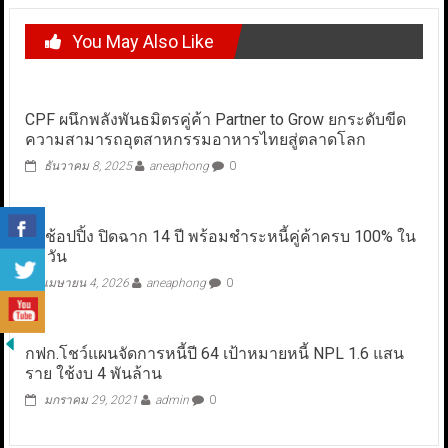
You May Also Like
CPF ผนึกพลังพันธมิตรคู่ค้า Partner to Grow ยกระดับขีด
ความสามารถอุตสาหกรรมอาหารไทยสู่ตลาดโลก
ธันวาคม 8, 2025
aneaphong
0
ทรูช้อปปิ้ง ปิดฉาก 14 ปี พร้อมชำระหนี้คู่ค้าครบ 100% ใน
30 วัน
เมษายน 4, 2026
aneaphong
0
กฟก.โชว์แผนจัดการหนี้ปี 64 เป้าหมายหนี้ NPL 1.6 แสน
ราย ใช้งบ 4 พันล้าน
มกราคม 29, 2021
admin
0