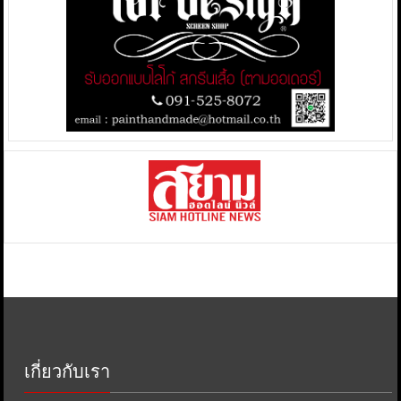
เกี่ยวกับเรา