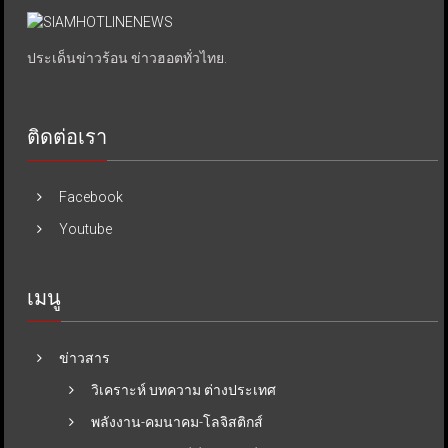
ประเด็นข่าวร้อน ข่าวฮอตทั่วไทย.
ติดต่อเรา
Facebook
Youtube
เมนู
ข่าวสาร
วิเคราะห์ บทความ ต่างประเทศ
พลังงาน-คมนาคม-โลจิสติกส์