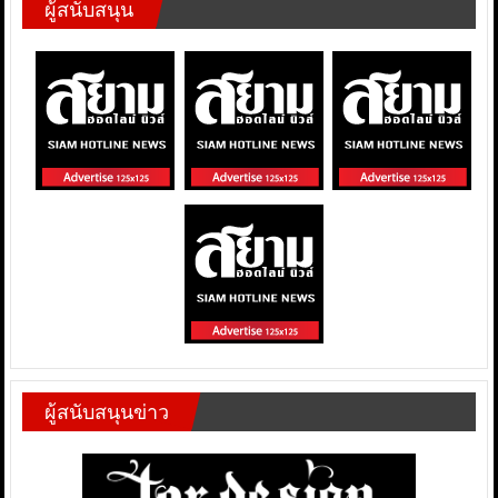
ผู้สนับสนุน
ผู้สนับสนุนข่าว