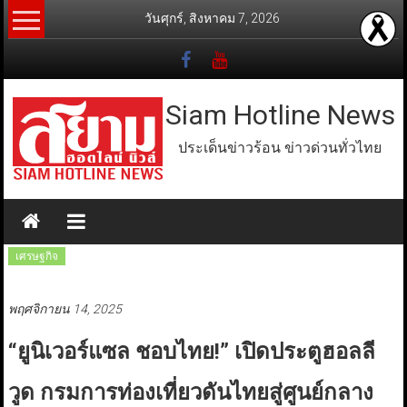
Skip
วันศุกร์, สิงหาคม 7, 2026
to
content
Siam Hotline News
ประเด็นข่าวร้อน ข่าวด่วนทั่วไทย
เศรษฐกิจ
พฤศจิกายน 14, 2025
“ยูนิเวอร์แซล ชอบไทย!” เปิดประตูฮอลลี
วูด กรมการท่องเที่ยวดันไทยสู่ศูนย์กลาง