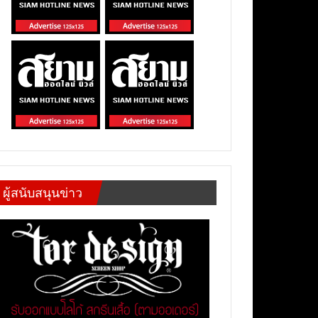
ผู้สนับสนุนข่าว