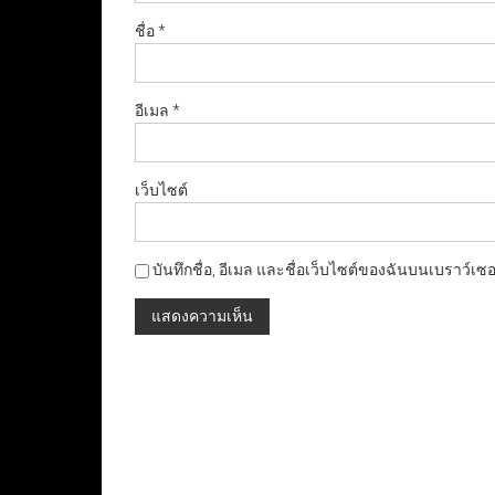
ชื่อ
*
อีเมล
*
เว็บไซต์
บันทึกชื่อ, อีเมล และชื่อเว็บไซต์ของฉันบนเบราว์เซ