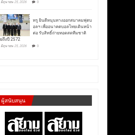
มิถุนายน 25, 2026
0
ทรู ยินดีหนุนทางออกสมาคมฟุตบ
อลฯ เพื่ออนาคตบอลไทยเดินหน้า
ต่อ รับสิทธิ์ถ่ายทอดสดทีมชาติ
ยถึงปี 2572
มิถุนายน 25, 2026
0
ผู้สนับสนุน