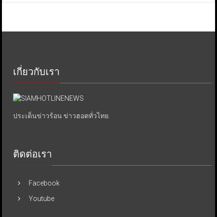
เกี่ยวกับเรา
ประเด็นข่าวร้อน ข่าวฮอตทั่วไทย.
ติดต่อเรา
Facebook
Youtube