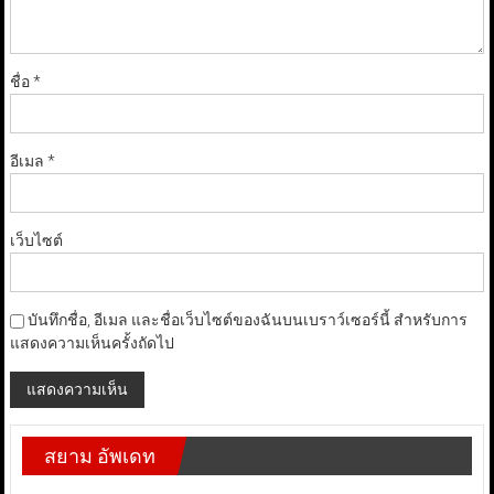
ชื่อ
*
อีเมล
*
เว็บไซต์
บันทึกชื่อ, อีเมล และชื่อเว็บไซต์ของฉันบนเบราว์เซอร์นี้ สำหรับการ
แสดงความเห็นครั้งถัดไป
สยาม อัพเดท