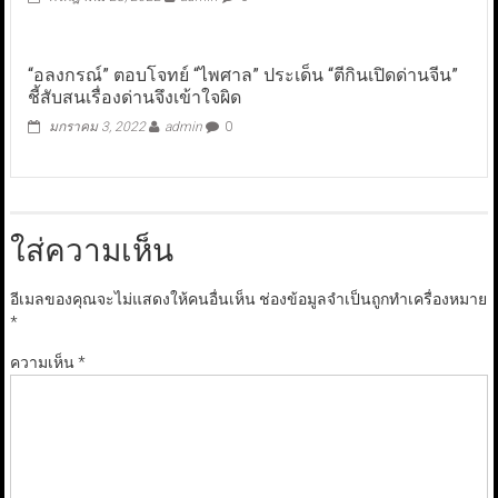
“อลงกรณ์” ตอบโจทย์ “ไพศาล” ประเด็น “ตีกินเปิดด่านจีน”
ชี้สับสนเรื่องด่านจึงเข้าใจผิด
มกราคม 3, 2022
admin
0
ใส่ความเห็น
อีเมลของคุณจะไม่แสดงให้คนอื่นเห็น
ช่องข้อมูลจำเป็นถูกทำเครื่องหมาย
*
ความเห็น
*