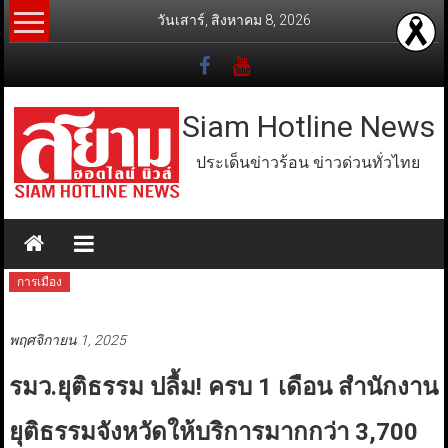
Skip
วันเสาร์, สิงหาคม 8, 2026
to
content
Siam Hotline News
ประเด็นข่าวร้อน ข่าวด่วนทั่วไทย
การเมือง
พฤศจิกายน 1, 2025
รมว.ยุติธรรม ปลื้ม! ครบ 1 เดือน สำนักงาน
ยุติธรรมจังหวัดให้บริการมากกว่า 3,700