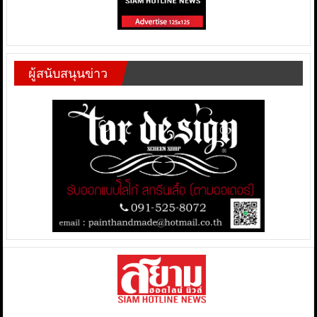
ผู้สนับสนุนข่าว