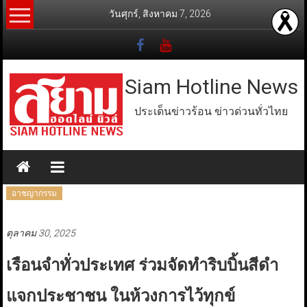
Skip
วันศุกร์, สิงหาคม 7, 2026
to
content
Siam Hotline News
ประเด็นข่าวร้อน ข่าวด่วนทั่วไทย
อาชญากรรม
ตุลาคม 30, 2025
เรือนจำทั่วประเทศ ร่วมจัดทำริบบิ้นสีดำ
แจกประชาชน ในห้วงการไว้ทุกข์