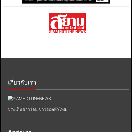
เกี่ยวกับเรา
ประเด็นข่าวร้อน ข่าวฮอตทั่วไทย.