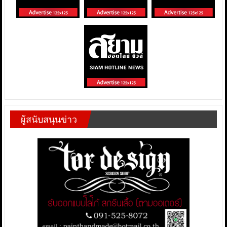
ผู้สนับสนุนข่าว