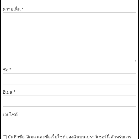
ความเห็น
*
ชื่อ
*
อีเมล
*
เว็บไซต์
บันทึกชื่อ, อีเมล และชื่อเว็บไซต์ของฉันบนเบราว์เซอร์นี้ สำหรับการ