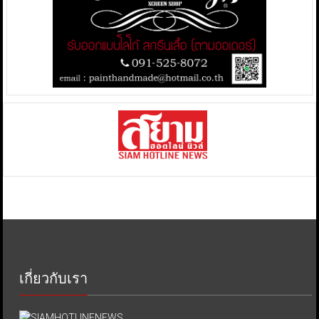
เกี่ยวกับเรา