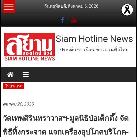
Skip
วันพฤหัสบดี, สิงหาคม 6, 2026
to
content
Siam Hotline News
ประเด็นข่าวร้อน ข่าวด่วนทั่วไทย
ในประเทศ
ตุลาคม 28, 2025
วัดเทพศิรินทราวาสฯ-มูลนิธิป่อเต็กตึ๊ง จัด
พิธีทิ้งกระจาด แจกเครื่องอุปโภคบริโภค-