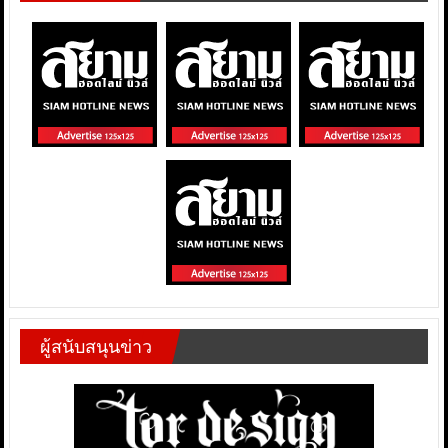
ผู้สนับสนุนข่าว