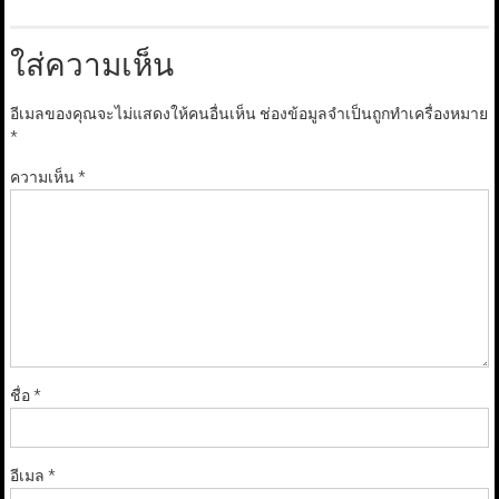
ใส่ความเห็น
อีเมลของคุณจะไม่แสดงให้คนอื่นเห็น
ช่องข้อมูลจำเป็นถูกทำเครื่องหมาย
*
ความเห็น
*
ชื่อ
*
อีเมล
*