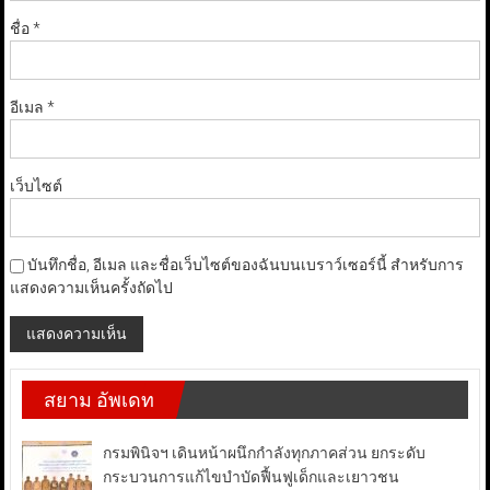
ชื่อ
*
อีเมล
*
เว็บไซต์
บันทึกชื่อ, อีเมล และชื่อเว็บไซต์ของฉันบนเบราว์เซอร์นี้ สำหรับการ
แสดงความเห็นครั้งถัดไป
สยาม อัพเดท
กรมพินิจฯ เดินหน้าผนึกกำลังทุกภาคส่วน ยกระดับ
กระบวนการแก้ไขบำบัดฟื้นฟูเด็กและเยาวชน