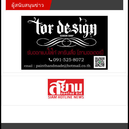
ผู้สนับสนุนข่าว