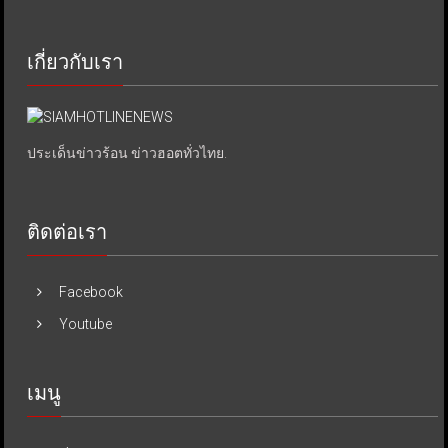
เกี่ยวกับเรา
ประเด็นข่าวร้อน ข่าวฮอตทั่วไทย.
ติดต่อเรา
Facebook
Youtube
เมนู