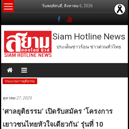
Skip
วันพฤหัสบดี, สิงหาคม 6, 2026
to
content
Siam Hotline News
ประเด็นข่าวร้อน ข่าวด่วนทั่วไทย
กระบวนการยุติธรรม
ตุลาคม 27, 2025
‘ศาลยุติธรรม’ เปิดรับสมัคร ‘โครงการ
เยาวชนไทยหัวใจเดียวกัน’ รุ่นที่ 10