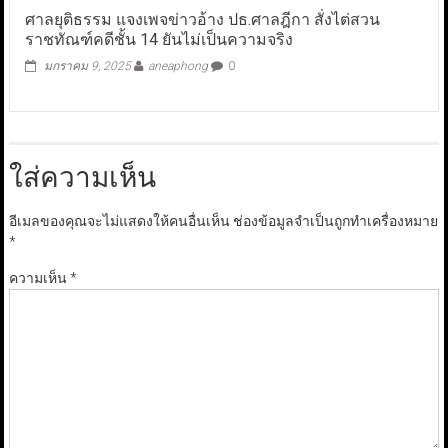
ศาลยุติธรรม แจงเพจข่าวอ้าง ปธ.ศาลฎีกา สั่งไต่สวน
ราชทัณฑ์คดีชั้น 14 ยันไม่เป็นความจริง
มกราคม 9, 2025
aneaphong
0
ใส่ความเห็น
อีเมลของคุณจะไม่แสดงให้คนอื่นเห็น
ช่องข้อมูลจำเป็นถูกทำเครื่องหมาย
*
ความเห็น
*