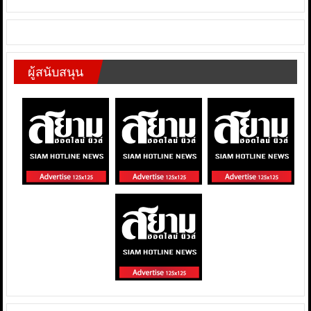
ผู้สนับสนุน