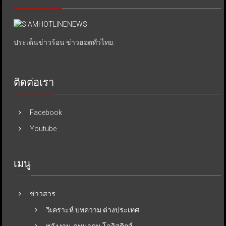
ประเด็นข่าวร้อน ข่าวฮอตทั่วไทย.
ติดต่อเรา
Facebook
Youtube
เมนู
ข่าวสาร
วิเคราะห์ บทความ ต่างประเทศ
พลังงาน-คมนาคม-โลจิสติกส์