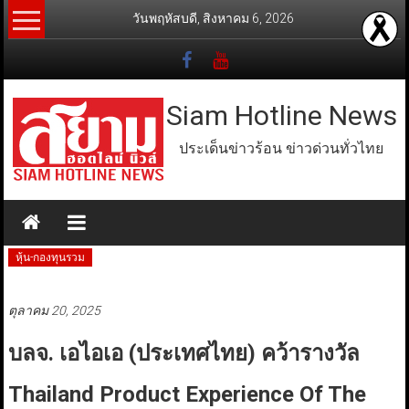
Skip
วันพฤหัสบดี, สิงหาคม 6, 2026
to
content
Siam Hotline News
ประเด็นข่าวร้อน ข่าวด่วนทั่วไทย
หุ้น-กองทุนรวม
ตุลาคม 20, 2025
บลจ. เอไอเอ (ประเทศไทย) คว้ารางวัล
Thailand Product Experience Of The