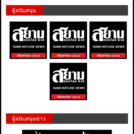
ผู้สนับสนุน
ผู้สนับสนุนข่าว