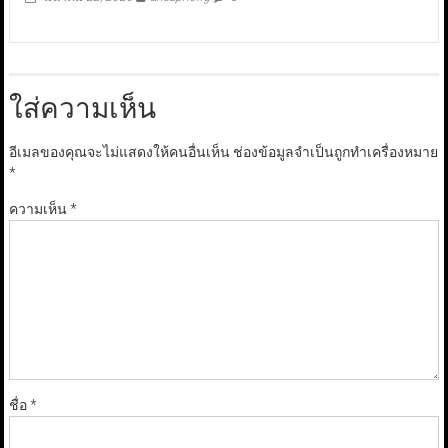
ใส่ความเห็น
อีเมลของคุณจะไม่แสดงให้คนอื่นเห็น
ช่องข้อมูลจำเป็นถูกทำเครื่องหมาย
*
ความเห็น
*
ชื่อ
*