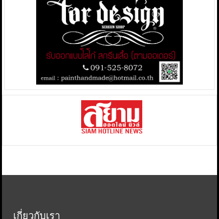
เกี่ยวกับเรา