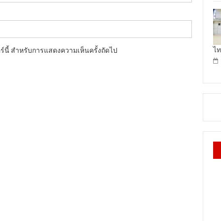
ไท
อร์นี้ สำหรับการแสดงความเห็นครั้งถัดไป