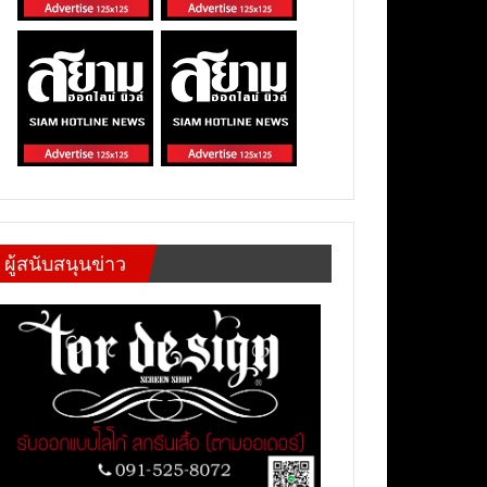
ผู้สนับสนุนข่าว