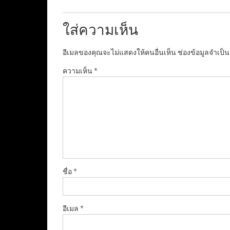
ใส่ความเห็น
อีเมลของคุณจะไม่แสดงให้คนอื่นเห็น
ช่องข้อมูลจำเป็
ความเห็น
*
ชื่อ
*
อีเมล
*