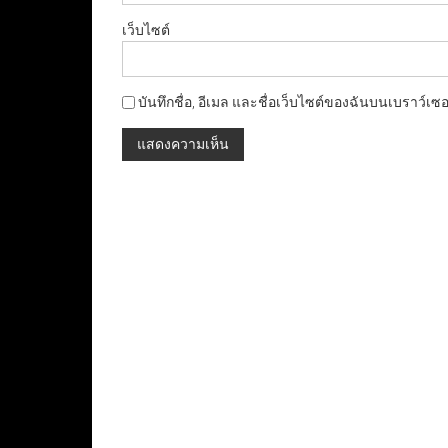
เว็บไซต์
บันทึกชื่อ, อีเมล และชื่อเว็บไซต์ของฉันบนเบราว์เซ