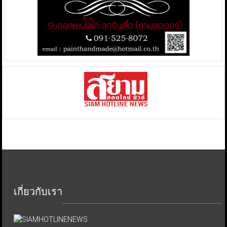
เกี่ยวกับเรา