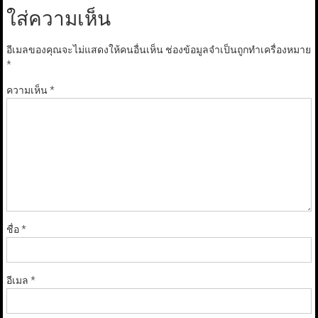
ใส่ความเห็น
อีเมลของคุณจะไม่แสดงให้คนอื่นเห็น
ช่องข้อมูลจำเป็นถูกทำเครื่องหมาย
*
ความเห็น
*
ชื่อ
*
อีเมล
*