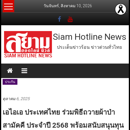
Skip
วันจันทร์, สิงหาคม 10, 2026
to
content
Siam Hotline News
ประเด็นข่าวร้อน ข่าวด่วนทั่วไทย
ประกัน
ตุลาคม 6, 2025
เอไอเอ ประเทศไทย ร่วมพิธีถวายผ้าป่า
สามัคคี ประจำปี 2568 พร้อมสนับสนุนทุน