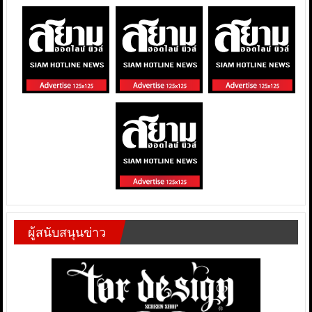
ผู้สนับสนุนข่าว