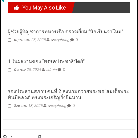
You May Also Like
ผู้ช่วยผู้บัญชาการทหารเรือ ตรวจเยี่ยม “นักเรียนจ่าใหม่”
พฤษภาคม 23, 2025
aneaphong
0
1 ในผลงานของ “พรรคประชาธิปัตย์”
มีนาคม 28, 2024
admin
0
รองประธานสภาฯ คนที่ 2 ลงนามถวายพระพร ‘สมเด็จพระ
พันปีหลวง’ ทรงพระเจริญยิ่งยืนนาน
สิงหาคม 13, 2025
aneaphong
0