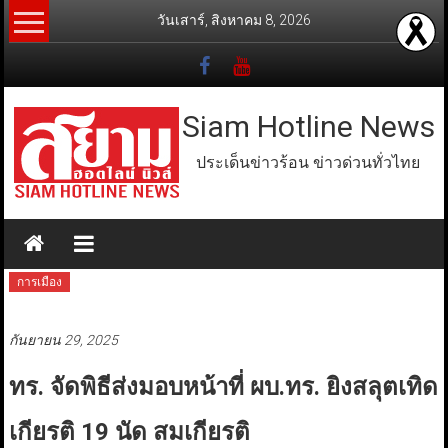
Skip
วันเสาร์, สิงหาคม 8, 2026
to
content
Siam Hotline News
ประเด็นข่าวร้อน ข่าวด่วนทั่วไทย
การเมือง
กันยายน 29, 2025
ทร. จัดพิธีส่งมอบหน้าที่ ผบ.ทร. ยิงสลุตเทิด
เกียรติ 19 นัด สมเกียรติ