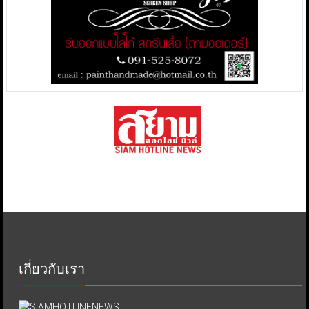
เกี่ยวกับเรา