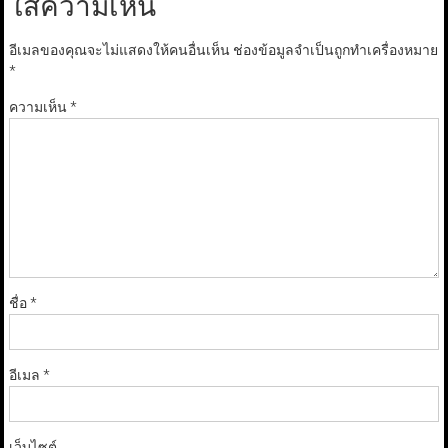
ใส่ความเห็น
อีเมลของคุณจะไม่แสดงให้คนอื่นเห็น
ช่องข้อมูลจำเป็นถูกทำเครื่องหมาย
*
ความเห็น
*
ชื่อ
*
อีเมล
*
เว็บไซต์