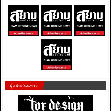
ผู้สนับสนุนข่าว