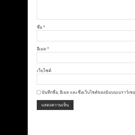
ชื่อ
*
อีเมล
*
เว็บไซต์
บันทึกชื่อ, อีเมล และชื่อเว็บไซต์ของฉันบนเบราว์เซ