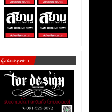
ผู้สนับสนุนข่าว