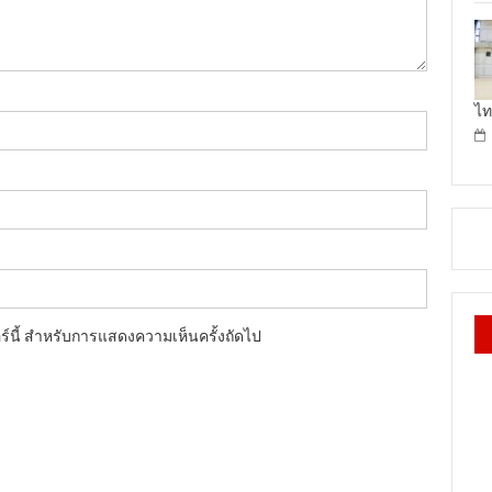
ไท
อร์นี้ สำหรับการแสดงความเห็นครั้งถัดไป