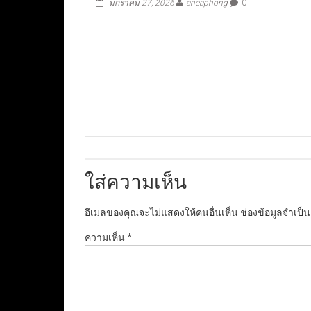
มกราคม 27, 2026
aneaphong
0
ใส่ความเห็น
อีเมลของคุณจะไม่แสดงให้คนอื่นเห็น
ช่องข้อมูลจำเป็
ความเห็น
*