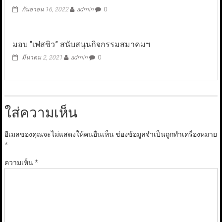
กันยายน 16, 2022
admin
0
มอบ “เฟสชิว” สนับสนุนกิจกรรมสมาคมฯ
มีนาคม 2, 2021
admin
0
ใส่ความเห็น
อีเมลของคุณจะไม่แสดงให้คนอื่นเห็น
ช่องข้อมูลจำเป็นถูกทำเครื่องหมาย
*
ความเห็น
*