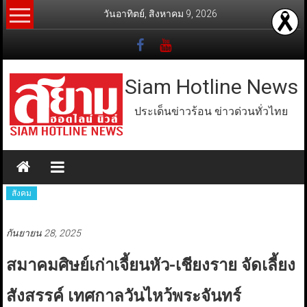
Skip
วันอาทิตย์, สิงหาคม 9, 2026
to
content
Siam Hotline News
ประเด็นข่าวร้อน ข่าวด่วนทั่วไทย
สังคม
กันยายน 28, 2025
สมาคมศิษย์เก่าเจี้ยนหัว​-เชียงราย จัดเลี้ยง
สังสรรค์ เทศกาลวันไหว้พระจันทร์