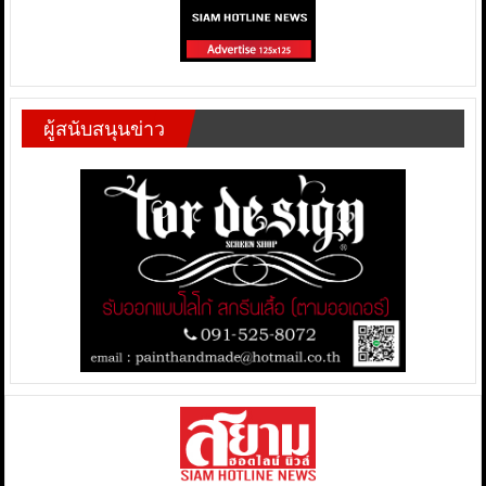
ผู้สนับสนุนข่าว