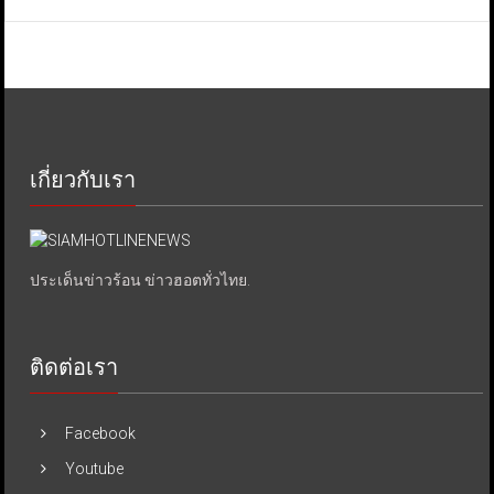
เกี่ยวกับเรา
ประเด็นข่าวร้อน ข่าวฮอตทั่วไทย.
ติดต่อเรา
Facebook
Youtube