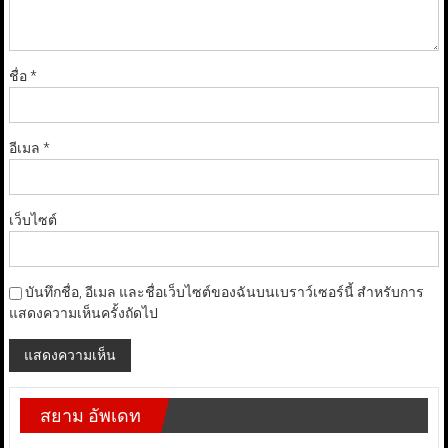
ชื่อ
*
อีเมล
*
เว็บไซต์
บันทึกชื่อ, อีเมล และชื่อเว็บไซต์ของฉันบนเบราว์เซอร์นี้ สำหรับการ
แสดงความเห็นครั้งถัดไป
สยาม อัพเดท