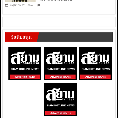
มิถุนายน 25, 2026
0
ผู้สนับสนุน