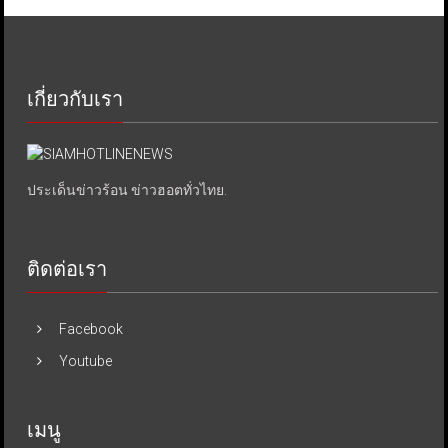
เกี่ยวกับเรา
ประเด็นข่าวร้อน ข่าวฮอตทั่วไทย.
ติดต่อเรา
Facebook
Youtube
เมนู