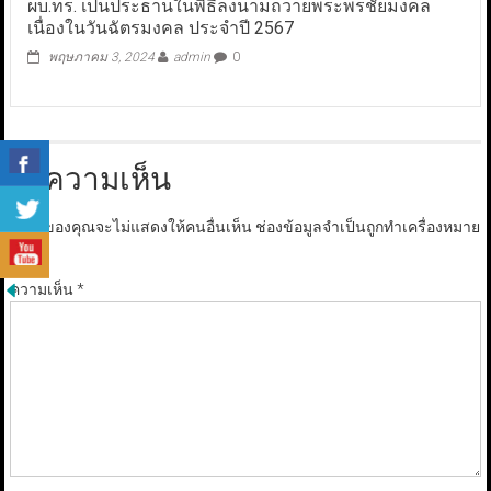
ผบ.ทร. เป็นประธานในพิธีลงนามถวายพระพรชัยมงคล
เนื่องในวันฉัตรมงคล ประจำปี 2567
พฤษภาคม 3, 2024
admin
0
ใส่ความเห็น
อีเมลของคุณจะไม่แสดงให้คนอื่นเห็น
ช่องข้อมูลจำเป็นถูกทำเครื่องหมาย
*
ความเห็น
*