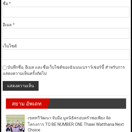
ชื่อ
*
อีเมล
*
เว็บไซต์
บันทึกชื่อ, อีเมล และชื่อเว็บไซต์ของฉันบนเบราว์เซอร์นี้ สำหรับการ
แสดงความเห็นครั้งถัดไป
สยาม อัพเดท
เขตทวีวัฒนา จับมือ มูลนิธิครอบครัวพอเพียง จัด
โครงการ TO BE NUMBER ONE Thawi Watthana Next
Choice