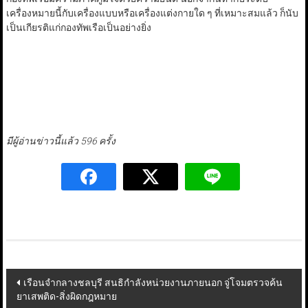
เครื่องหมายนี้กับเครื่องแบบหรือเครื่องแต่งกายใด ๆ ที่เหมาะสมแล้ว ก็นับ
เป็นเกียรติแก่กองทัพเรือเป็นอย่างยิ่ง
มีผู้อ่านข่าวนี้แล้ว 596 ครั้ง
Post
เรือนจำกลางชลบุรี สนธิกำลังหน่วยงานภายนอก จู่โจมตรวจค้น
ยาเสพติด-สิ่งผิดกฎหมาย
navigation