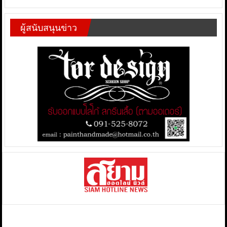
ผู้สนับสนุนข่าว