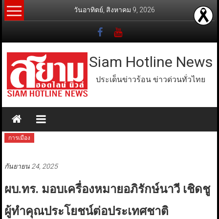
Skip
วันอาทิตย์, สิงหาคม 9, 2026
to
content
Siam Hotline News
ประเด็นข่าวร้อน ข่าวด่วนทั่วไทย
การเมือง
กันยายน 24, 2025
ผบ.ทร. มอบเครื่องหมายอภิรักษ์นาวี เชิดชู
ผู้ทำคุณประโยชน์ต่อประเทศชาติ