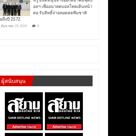
อลฯ เพื่ออนาคตบอลไทยเดินหน้า
ต่อ รับสิทธิ์ถ่ายทอดสดทีมชาติ
ยถึงปี 2572
มิถุนายน 25, 2026
0
ผู้สนับสนุน