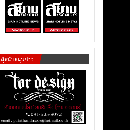
ผู้สนับสนุนข่าว