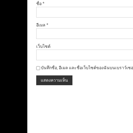
ชื่อ
*
อีเมล
*
เว็บไซต์
บันทึกชื่อ, อีเมล และชื่อเว็บไซต์ของฉันบนเบราว์เซ