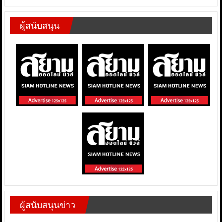
ผู้สนับสนุน
ผู้สนับสนุนข่าว