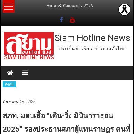
Skip
วันเสาร์, สิงหาคม 8, 2026
to
content
Siam Hotline News
ประเด็นข่าวร้อน ข่าวด่วนทั่วไทย
สังคม
กันยายน 16, 2025
สภท. มอบเสื้อ “เดิน-วิ่ง มินินาราธอน
2025” รองประธานสภาผู้แทนราษฎร คนที่