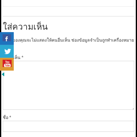
ใส่ความเห็น
อีเมลของคุณจะไม่แสดงให้คนอื่นเห็น
ช่องข้อมูลจำเป็นถูกทำเครื่องหมาย
*
ความเห็น
*
ชื่อ
*