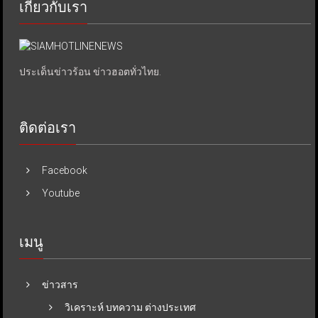
เกี่ยวกับเรา
ประเด็นข่าวร้อน ข่าวฮอตทั่วไทย.
ติดต่อเรา
Facebook
Youtube
เมนู
ข่าวสาร
วิเคราะห์ บทความ ต่างประเทศ