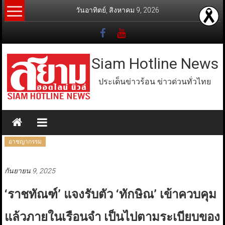
Skip
วันอาทิตย์, สิงหาคม 9, 2026
to
content
Siam Hotline News
ประเด็นข่าวร้อน ข่าวด่วนทั่วไทย
อาชญากรรม
กันยายน 9, 2025
‘ราชทัณฑ์’ แจงรับตัว ‘ทักษิณ’ เข้าควบคุม
แล้วภายในเรือนจำ เป็นไปตามระเบียบของ