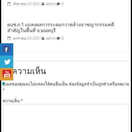
สิงหาคม 29, 2021
admin
0
ผบช.ภ.1 แถลงผลการระดมกวาดล้างอาชญากรรมคดี
สำคัญในพื้นที่ จ.นนทบุรี
มกราคม 24, 2021
admin
0
ใส่ความเห็น
อีเมลของคุณจะไม่แสดงให้คนอื่นเห็น
ช่องข้อมูลจำเป็นถูกทำเครื่องหมาย
*
ความเห็น
*