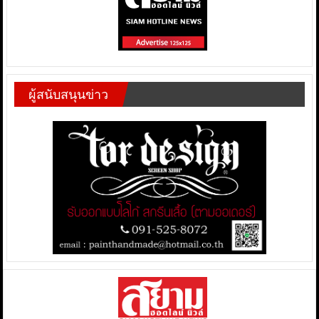
ผู้สนับสนุนข่าว