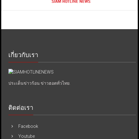
เกี่ยวกับเรา
ประเด็นข่าวร้อน ข่าวฮอตทั่วไทย.
ติดต่อเรา
Facebook
Youtube