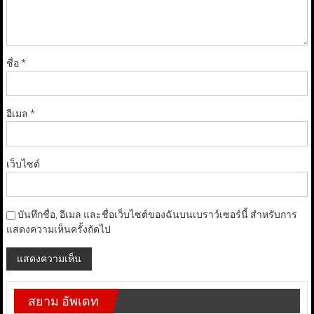
ชื่อ
*
อีเมล
*
เว็บไซต์
บันทึกชื่อ, อีเมล และชื่อเว็บไซต์ของฉันบนเบราว์เซอร์นี้ สำหรับการ
แสดงความเห็นครั้งถัดไป
สยาม อัพเดท