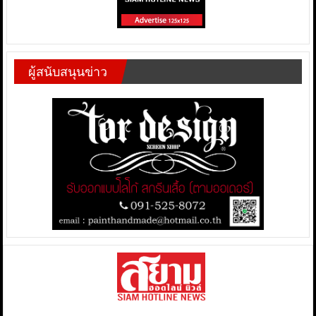
ผู้สนับสนุนข่าว