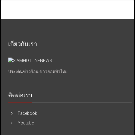
เกี่ยวกับเรา
ประเด็นข่าวร้อน ข่าวฮอตทั่วไทย.
ติดต่อเรา
Facebook
Youtube