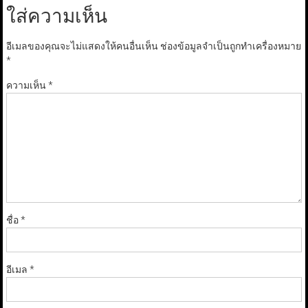
ใส่ความเห็น
อีเมลของคุณจะไม่แสดงให้คนอื่นเห็น
ช่องข้อมูลจำเป็นถูกทำเครื่องหมาย
*
ความเห็น
*
ชื่อ
*
อีเมล
*