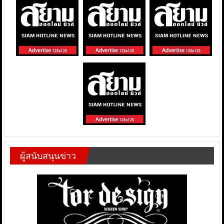
ผู้สนับสนุนข่าว