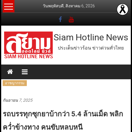
Skip
วันพฤหัสบดี, สิงหาคม 6, 2026
to
content
Siam Hotline News
ประเด็นข่าวร้อน ข่าวด่วนทั่วไทย
อาชญากรรม
กันยายน 7, 2025
รถบรรทุกซุกยาบ้ากว่า 5.4 ล้านเม็ด พลิก
คว่ำข้างทาง คนขับหลบหนี