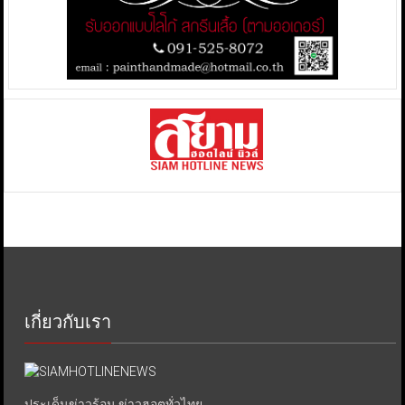
เกี่ยวกับเรา
ประเด็นข่าวร้อน ข่าวฮอตทั่วไทย.