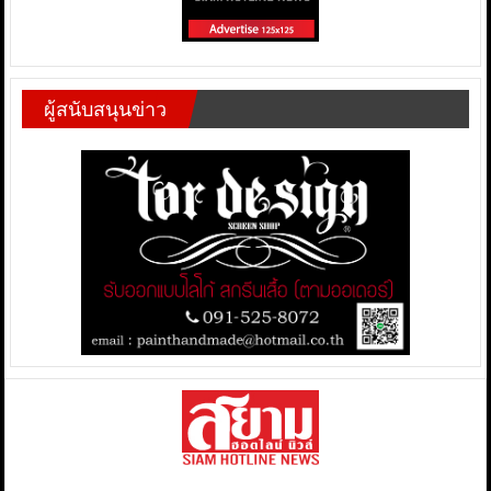
ผู้สนับสนุนข่าว