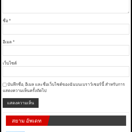
ชื่อ
*
อีเมล
*
เว็บไซต์
บันทึกชื่อ, อีเมล และชื่อเว็บไซต์ของฉันบนเบราว์เซอร์นี้ สำหรับการ
แสดงความเห็นครั้งถัดไป
สยาม อัพเดท