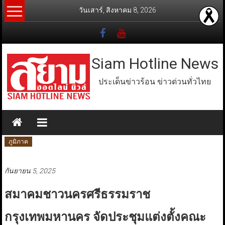
Skip
วันเสาร์, สิงหาคม 8, 2026
to
content
Siam Hotline News
ประเด็นข่าวร้อน ข่าวด่วนทั่วไทย
ภูมิภาค
กันยายน 5, 2025
สมาคมชาวนครศรีธรรมราช
กรุงเทพมหานคร จัดประชุมแต่งตั้งคณะ