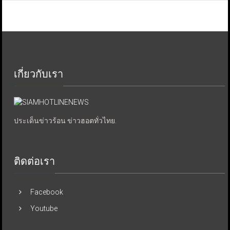
เกี่ยวกับเรา
ประเด็นข่าวร้อน ข่าวฮอตทั่วไทย.
ติดต่อเรา
Facebook
Youtube