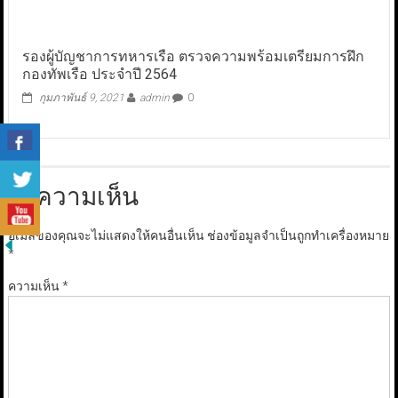
รองผู้บัญชาการทหารเรือ ตรวจความพร้อมเตรียมการฝึก
กองทัพเรือ ประจำปี 2564
กุมภาพันธ์ 9, 2021
admin
0
ใส่ความเห็น
อีเมลของคุณจะไม่แสดงให้คนอื่นเห็น
ช่องข้อมูลจำเป็นถูกทำเครื่องหมาย
*
ความเห็น
*