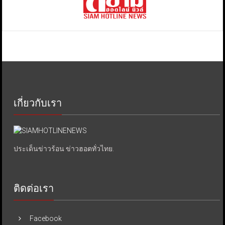
เกี่ยวกับเรา
ประเด็นข่าวร้อน ข่าวฮอตทั่วไทย.
ติดต่อเรา
Facebook