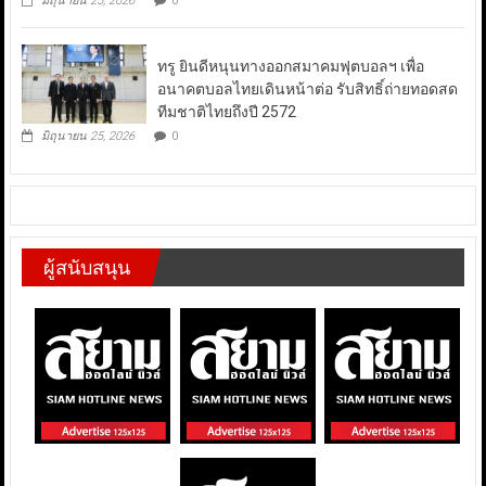
มิถุนายน 25, 2026
0
ทรู ยินดีหนุนทางออกสมาคมฟุตบอลฯ เพื่อ
อนาคตบอลไทยเดินหน้าต่อ รับสิทธิ์ถ่ายทอดสด
ทีมชาติไทยถึงปี 2572
มิถุนายน 25, 2026
0
ผู้สนับสนุน