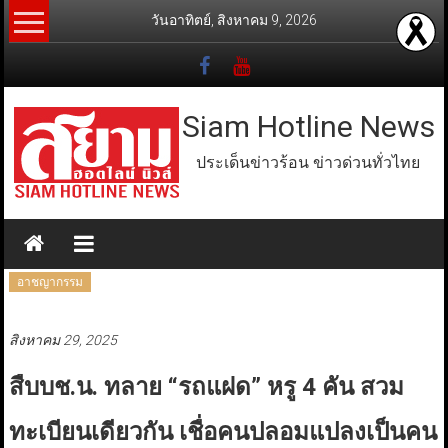
Skip
วันอาทิตย์, สิงหาคม 9, 2026
to
content
Siam Hotline News
ประเด็นข่าวร้อน ข่าวด่วนทั่วไทย
อาชญากรรม
สิงหาคม 29, 2025
สืบบช.น. ทลาย “รถแฝด” หรู 4 คัน สวม
ทะเบียนเดียวกัน เชื่อคนปลอมแปลงเป็นคน