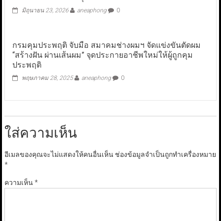
มิถุนายน 23, 2026
aneaphong
0
กรมคุมประพฤติ จับมือ สมาคมช่างผมฯ จัดแข่งขันตัดผม
“สร้างฝัน ผ่านเส้นผม” จุดประกายอาชีพใหม่ให้ผู้ถูกคุม
ประพฤติ
พฤษภาคม 28, 2025
aneaphong
0
ใส่ความเห็น
อีเมลของคุณจะไม่แสดงให้คนอื่นเห็น
ช่องข้อมูลจำเป็นถูกทำเครื่องหมาย
*
ความเห็น
*