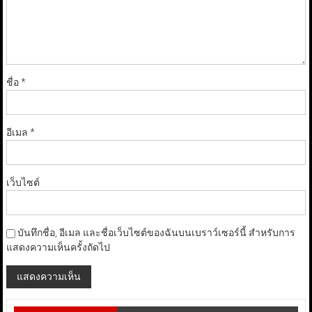
ชื่อ
*
อีเมล
*
เว็บไซต์
บันทึกชื่อ, อีเมล และชื่อเว็บไซต์ของฉันบนเบราว์เซอร์นี้ สำหรับการ
แสดงความเห็นครั้งถัดไป