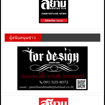
ผู้สนับสนุนข่าว