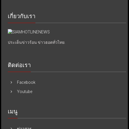
เกี่ยวกับเรา
ประเด็นข่าวร้อน ข่าวฮอตทั่วไทย.
ติดต่อเรา
Facebook
Youtube
เมนู
ข่าวสาร