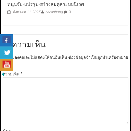
หนุนจับ-แปรรูป-สร้างสมดุลระบบนิเวศ
สิงหาคม 11, 2025
aneaphong
0
ใส่ความเห็น
อีเมลของคุณจะไม่แสดงให้คนอื่นเห็น
ช่องข้อมูลจำเป็นถูกทำเครื่องหมาย
*
ความเห็น
*