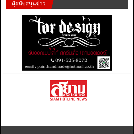
ผู้สนับสนุนข่าว