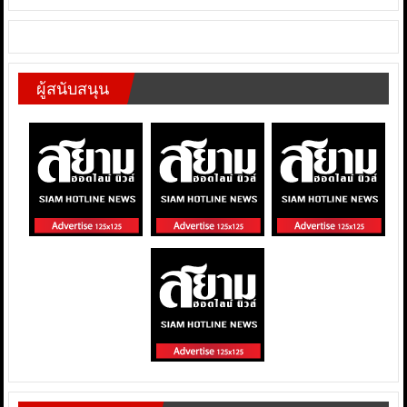
ผู้สนับสนุน