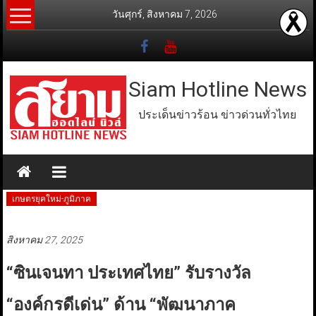
Skip
วันศุกร์, สิงหาคม 7, 2026
to
content
Siam Hotline News
ประเด็นข่าวร้อน ข่าวด่วนทั่วไทย
เกษตรยุคใหม่-ภูมิภาค
สิงหาคม 27, 2025
“ซินเจนทา ประเทศไทย” รับรางวัล
“องค์กรดีเด่น” ด้าน “พัฒนาภาค