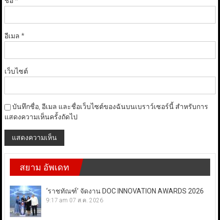
ชื่อ
*
อีเมล
*
เว็บไซต์
บันทึกชื่อ, อีเมล และชื่อเว็บไซต์ของฉันบนเบราว์เซอร์นี้ สำหรับการ
แสดงความเห็นครั้งถัดไป
สยาม อัพเดท
‘ราชทัณฑ์’ จัดงาน DOC INNOVATION AWARDS 2026
9:17 am
07 ส.ค. 2026