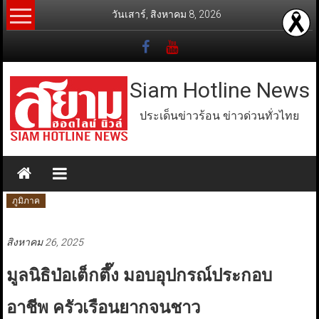
Skip
วันเสาร์, สิงหาคม 8, 2026
to
content
Siam Hotline News
ประเด็นข่าวร้อน ข่าวด่วนทั่วไทย
ภูมิภาค
สิงหาคม 26, 2025
มูลนิธิป่อเต็กตึ๊ง มอบอุปกรณ์ประกอบ
อาชีพ ครัวเรือนยากจนชาว