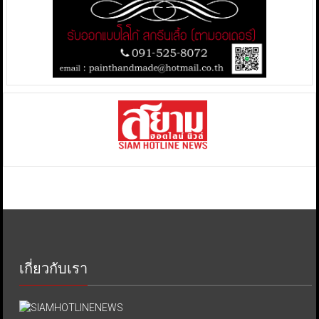
เกี่ยวกับเรา