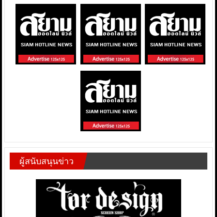
ผู้สนับสนุนข่าว