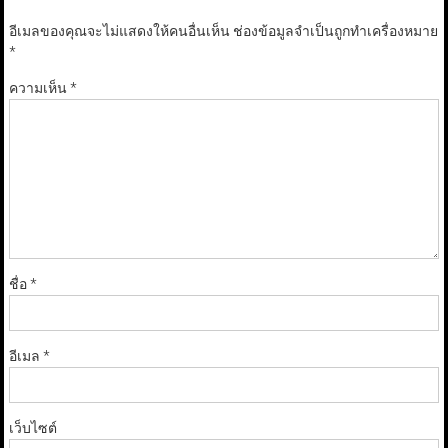
อีเมลของคุณจะไม่แสดงให้คนอื่นเห็น
ช่องข้อมูลจำเป็นถูกทำเครื่องหมาย
*
ความเห็น
*
ชื่อ
*
อีเมล
*
เว็บไซต์