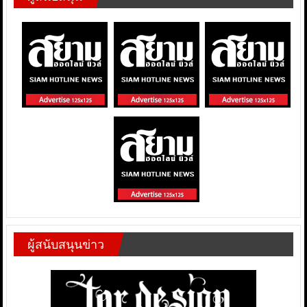
ผู้สนับสนุนข่าว