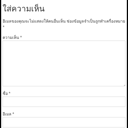
ใส่ความเห็น
อีเมลของคุณจะไม่แสดงให้คนอื่นเห็น
ช่องข้อมูลจำเป็นถูกทำเครื่องหมาย
*
ความเห็น
*
ชื่อ
*
อีเมล
*