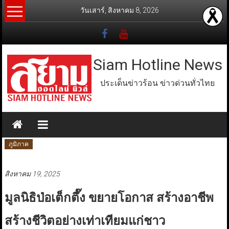
Skip
วันเสาร์, สิงหาคม 8, 2026
to
content
Siam Hotline News
ประเด็นข่าวร้อน ข่าวด่วนทั่วไทย
ภูมิภาค
สิงหาคม 19, 2025
มูลนิธิป่อเต็กตึ๊ง ขยายโอกาส สร้างอาชีพ
สร้างชีวิตอย่างเท่าเทียมแก่ชาว