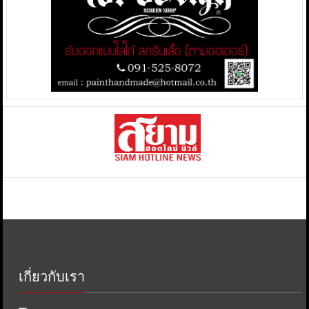
เกี่ยวกับเรา