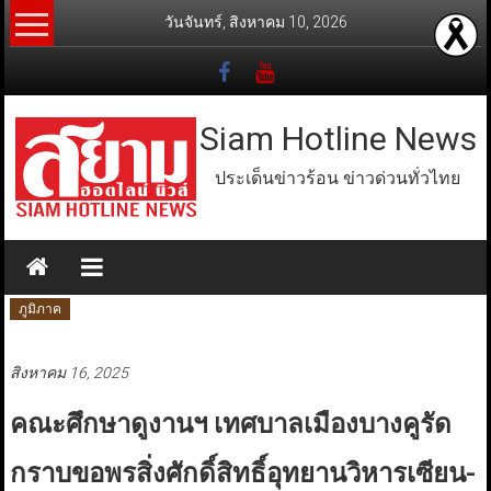
Skip
วันจันทร์, สิงหาคม 10, 2026
to
content
Siam Hotline News
ประเด็นข่าวร้อน ข่าวด่วนทั่วไทย
ภูมิภาค
สิงหาคม 16, 2025
คณะศึกษาดูงานฯ เทศบาลเมืองบางคูรัด
กราบขอพรสิ่งศักดิ์สิทธิ์อุทยานวิหารเซียน-