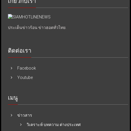
เกี่ยวกับเรา
ประเด็นข่าวร้อน ข่าวฮอตทั่วไทย.
ติดต่อเรา
Facebook
Youtube
เมนู
ข่าวสาร
วิเคราะห์ บทความ ต่างประเทศ