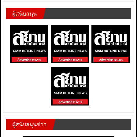
ผู้สนับสนุน
ผู้สนับสนุนข่าว