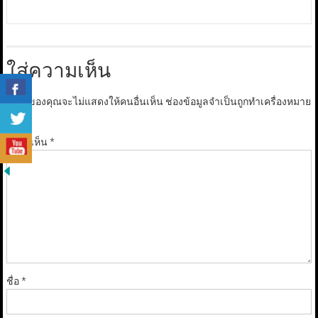
ใส่ความเห็น
อีเมลของคุณจะไม่แสดงให้คนอื่นเห็น
ช่องข้อมูลจำเป็นถูกทำเครื่องหมาย
*
ความเห็น
*
ชื่อ
*